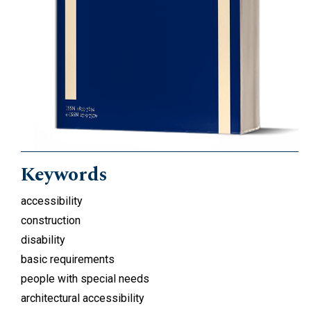
Keywords
accessibility
construction
disability
basic requirements
people with special needs
architectural accessibility