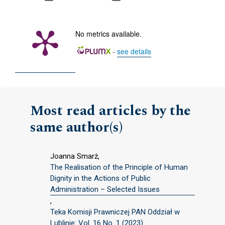
No metrics available.
-
see details
Most read articles by the
same author(s)
Joanna Smarż,
The Realisation of the Principle of Human
Dignity in the Actions of Public
Administration – Selected Issues
,
Teka Komisji Prawniczej PAN Oddział w
Lublinie: Vol. 16 No. 1 (2023)