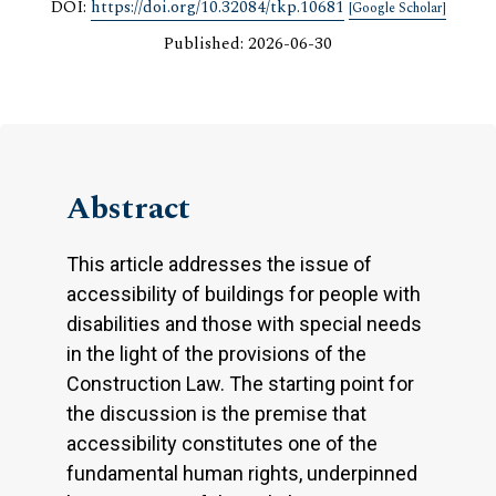
DOI:
https://doi.org/10.32084/tkp.10681
[Google Scholar]
Published: 2026-06-30
Abstract
This article addresses the issue of
accessibility of buildings for people with
disabilities and those with special needs
in the light of the provisions of the
Construction Law. The starting point for
the discussion is the premise that
accessibility constitutes one of the
fundamental human rights, underpinned