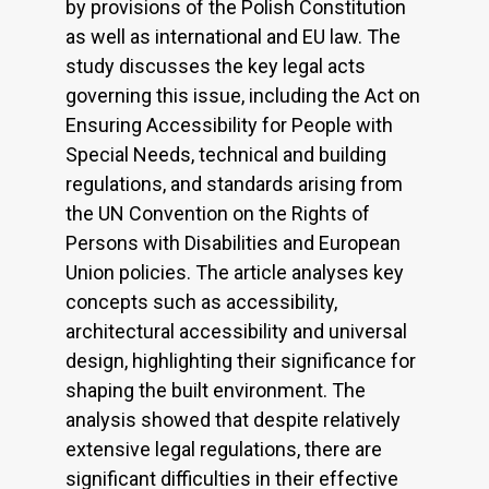
by provisions of the Polish Constitution
as well as international and EU law. The
study discusses the key legal acts
governing this issue, including the Act on
Ensuring Accessibility for People with
Special Needs, technical and building
regulations, and standards arising from
the UN Convention on the Rights of
Persons with Disabilities and European
Union policies. The article analyses key
concepts such as accessibility,
architectural accessibility and universal
design, highlighting their significance for
shaping the built environment. The
analysis showed that despite relatively
extensive legal regulations, there are
significant difficulties in their effective