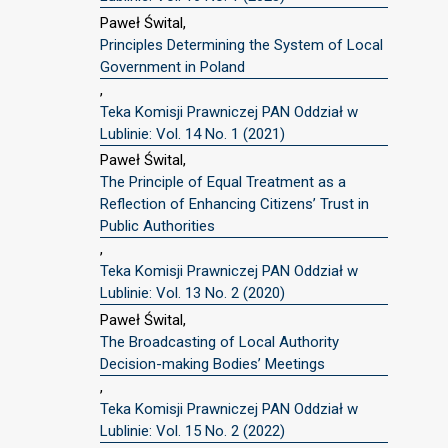
Paweł Śwital,
Principles Determining the System of Local
Government in Poland
,
Teka Komisji Prawniczej PAN Oddział w
Lublinie: Vol. 14 No. 1 (2021)
Paweł Śwital,
The Principle of Equal Treatment as a
Reflection of Enhancing Citizens’ Trust in
Public Authorities
,
Teka Komisji Prawniczej PAN Oddział w
Lublinie: Vol. 13 No. 2 (2020)
Paweł Śwital,
The Broadcasting of Local Authority
Decision-making Bodies’ Meetings
,
Teka Komisji Prawniczej PAN Oddział w
Lublinie: Vol. 15 No. 2 (2022)