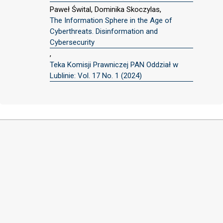
Paweł Śwital, Dominika Skoczylas,
The Information Sphere in the Age of
Cyberthreats. Disinformation and
Cybersecurity
,
Teka Komisji Prawniczej PAN Oddział w
Lublinie: Vol. 17 No. 1 (2024)