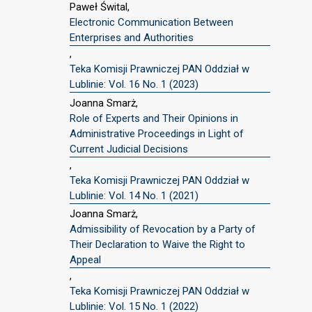
Paweł Śwital,
Electronic Communication Between
Enterprises and Authorities
,
Teka Komisji Prawniczej PAN Oddział w
Lublinie: Vol. 16 No. 1 (2023)
Joanna Smarż,
Role of Experts and Their Opinions in
Administrative Proceedings in Light of
Current Judicial Decisions
,
Teka Komisji Prawniczej PAN Oddział w
Lublinie: Vol. 14 No. 1 (2021)
Joanna Smarż,
Admissibility of Revocation by a Party of
Their Declaration to Waive the Right to
Appeal
,
Teka Komisji Prawniczej PAN Oddział w
Lublinie: Vol. 15 No. 1 (2022)