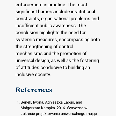
enforcement in practice. The most
significant barriers include institutional
constraints, organisational problems and
insufficient public awareness. The
conclusion highlights the need for
systemic measures, encompassing both
the strengthening of control
mechanisms and the promotion of
universal design, as well as the fostering
of attitudes conducive to building an
inclusive society.
References
Benek, Iwona, Agnieszka Labus, and
Małgorzata Kampka. 2016. Wytyczne w
zakresie projektowania uniwersalnego mając