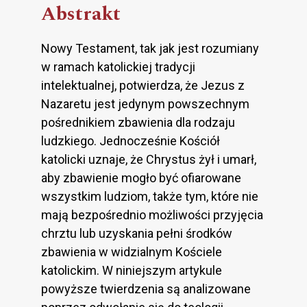
Abstrakt
Nowy Testament, tak jak jest rozumiany
w ramach katolickiej tradycji
intelektualnej, potwierdza, że Jezus z
Nazaretu jest jedynym powszechnym
pośrednikiem zbawienia dla rodzaju
ludzkiego. Jednocześnie Kościół
katolicki uznaje, że Chrystus żył i umarł,
aby zbawienie mogło być ofiarowane
wszystkim ludziom, także tym, które nie
mają bezpośrednio możliwości przyjęcia
chrztu lub uzyskania pełni środków
zbawienia w widzialnym Kościele
katolickim. W niniejszym artykule
powyższe twierdzenia są analizowane