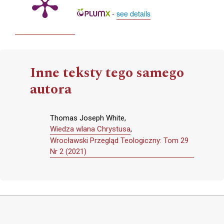
-
see details
Inne teksty tego samego
autora
Thomas Joseph White,
Wiedza wlana Chrystusa
,
Wrocławski Przegląd Teologiczny: Tom 29
Nr 2 (2021)