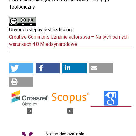
Teologiczny
Utwór dostępny jest na licencji
Creative Commons Uznanie autorstwa – Na tych samych
warunkach 4.0 Miedzynarodowe
.
0
0
No metrics available.