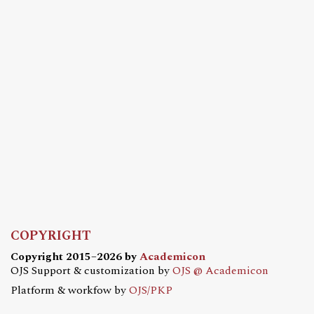
COPYRIGHT
Copyright 2015–2026 by
Academicon
OJS Support & customization by
OJS @ Academicon
Platform & workfow by
OJS/PKP