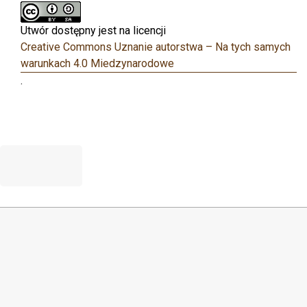
Utwór dostępny jest na licencji
Creative Commons Uznanie autorstwa – Na tych samych
warunkach 4.0 Miedzynarodowe
.