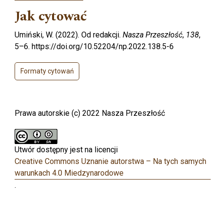
Jak cytować
Umiński, W. (2022). Od redakcji.
Nasza Przeszłość
,
138
,
5–6. https://doi.org/10.52204/np.2022.138.5-6
Formaty cytowań
Prawa autorskie (c) 2022 Nasza Przeszłość
Utwór dostępny jest na licencji
Creative Commons Uznanie autorstwa – Na tych samych
warunkach 4.0 Miedzynarodowe
.