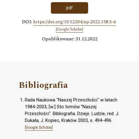
pdf
DOI:
https://doi.org/10.52204/np.2022.138.5-6
[Google Scholar]
Opublikowane: 31.12.2022
Bibliografia
Rada Naukowa "Naszej Przeszłości" w latach
1984-2003, [w:] Sto tomów "Naszej
Przeszłości". Bibliografia. Dzieje. Ludzie, red. J.
Dukała, J. Kopiec, Kraków 2003, s. 494-496.
[Google Scholar]