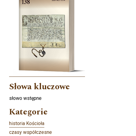
Słowa kluczowe
słowo wstępne
Kategorie
historia Kościoła
czasy współczesne