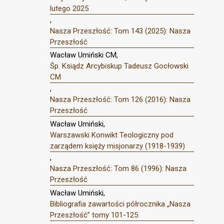
lutego 2025
,
Nasza Przeszłość: Tom 143 (2025): Nasza
Przeszłość
Wacław Umiński CM,
Śp. Ksiądz Arcybiskup Tadeusz Gocłowski
CM
,
Nasza Przeszłość: Tom 126 (2016): Nasza
Przeszłość
Wacław Umiński,
Warszawski Konwikt Teologiczny pod
zarządem księży misjonarzy (1918-1939)
,
Nasza Przeszłość: Tom 86 (1996): Nasza
Przeszłość
Wacław Umiński,
Bibliografia zawartości półrocznika „Nasza
Przeszłość” tomy 101-125