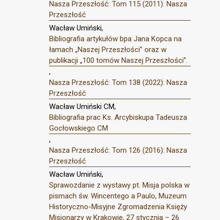
Nasza Przeszłość: Tom 115 (2011): Nasza
Przeszłość
Wacław Umiński,
Bibliografia artykułów bpa Jana Kopca na
łamach „Naszej Przeszłości” oraz w
publikacji „100 tomów Naszej Przeszłości”.
,
Nasza Przeszłość: Tom 138 (2022): Nasza
Przeszłość
Wacław Umiński CM,
Bibliografia prac Ks. Arcybiskupa Tadeusza
Gocłowskiego CM
,
Nasza Przeszłość: Tom 126 (2016): Nasza
Przeszłość
Wacław Umiński,
Sprawozdanie z wystawy pt. Misja polska w
pismach św. Wincentego a Paulo, Muzeum
Historyczno-Misyjne Zgromadzenia Księży
Misjonarzy w Krakowie, 27 stycznia – 26