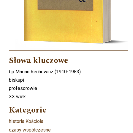
Słowa kluczowe
bp Marian Rechowicz (1910-1983)
biskupi
profesorowie
XX wiek
Kategorie
historia Kościoła
czasy współczesne