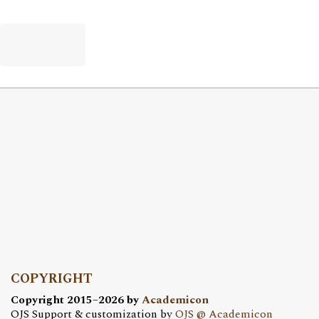
COPYRIGHT
Copyright 2015–2026 by
Academicon
OJS Support & customization by
OJS @ Academicon