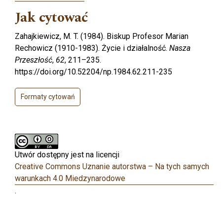
Jak cytować
Zahajkiewicz, M. T. (1984). Biskup Profesor Marian
Rechowicz (1910-1983). Życie i działalność.
Nasza
Przeszłość
,
62
, 211–235.
https://doi.org/10.52204/np.1984.62.211-235
Formaty cytowań
Utwór dostępny jest na licencji
Creative Commons Uznanie autorstwa – Na tych samych
warunkach 4.0 Miedzynarodowe
.