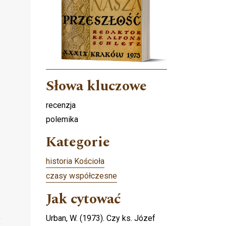
Słowa kluczowe
recenzja
polemika
Kategorie
historia Kościoła
czasy współczesne
Jak cytować
Urban, W. (1973). Czy ks. Józef