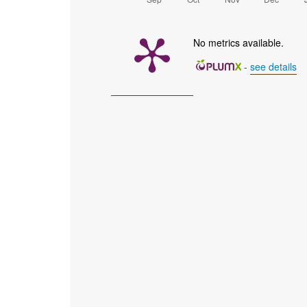
No metrics available.
-
see details