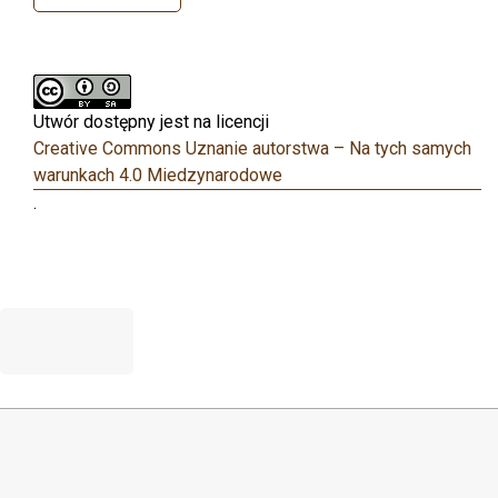
Utwór dostępny jest na licencji
Creative Commons Uznanie autorstwa – Na tych samych
warunkach 4.0 Miedzynarodowe
.