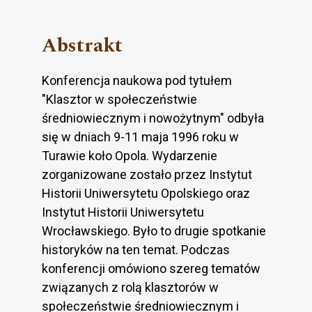
Abstrakt
Konferencja naukowa pod tytułem
"Klasztor w społeczeństwie
średniowiecznym i nowożytnym" odbyła
się w dniach 9-11 maja 1996 roku w
Turawie koło Opola. Wydarzenie
zorganizowane zostało przez Instytut
Historii Uniwersytetu Opolskiego oraz
Instytut Historii Uniwersytetu
Wrocławskiego. Było to drugie spotkanie
historyków na ten temat. Podczas
konferencji omówiono szereg tematów
związanych z rolą klasztorów w
społeczeństwie średniowiecznym i