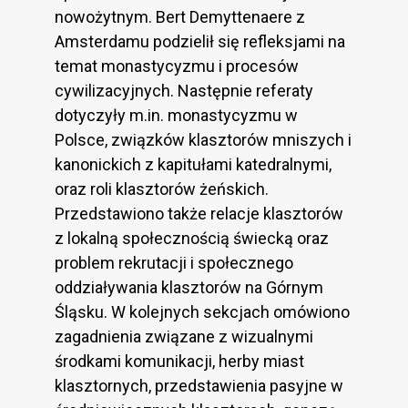
nowożytnym. Bert Demyttenaere z
Amsterdamu podzielił się refleksjami na
temat monastycyzmu i procesów
cywilizacyjnych. Następnie referaty
dotyczyły m.in. monastycyzmu w
Polsce, związków klasztorów mniszych i
kanonickich z kapitułami katedralnymi,
oraz roli klasztorów żeńskich.
Przedstawiono także relacje klasztorów
z lokalną społecznością świecką oraz
problem rekrutacji i społecznego
oddziaływania klasztorów na Górnym
Śląsku. W kolejnych sekcjach omówiono
zagadnienia związane z wizualnymi
środkami komunikacji, herby miast
klasztornych, przedstawienia pasyjne w