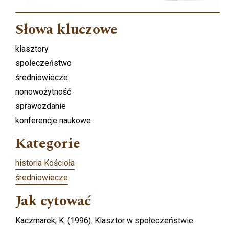
Słowa kluczowe
klasztory
społeczeństwo
średniowiecze
nonowożytność
sprawozdanie
konferencje naukowe
Kategorie
historia Kościoła
średniowiecze
Jak cytować
Kaczmarek, K. (1996). Klasztor w społeczeństwie