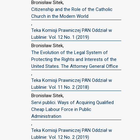
Bronisław Sitek,
Citizenship and the Role of the Catholic
Church in the Modern World
,
Teka Komisji Prawniczej PAN Oddział w
Lublinie: Vol. 12 No. 1 (2019)
Bronisław Sitek,
The Evolution of the Legal System of
Protecting the Rights and Interests of the
United States. The Attorney General Office
,
Teka Komisji Prawniczej PAN Oddział w
Lublinie: Vol. 11 No. 2 (2018)
Bronisław Sitek,
Servi publici. Ways of Acquiring Qualified
Cheap Labour Force in Public
Administration
,
Teka Komisji Prawniczej PAN Oddział w
Lublinie: Vol. 12 No. 2 (2019)