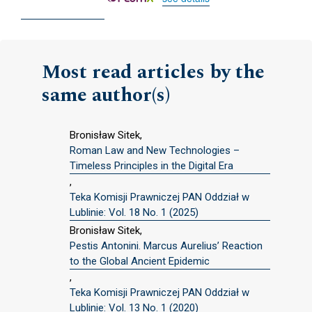
Most read articles by the
same author(s)
Bronisław Sitek,
Roman Law and New Technologies –
Timeless Principles in the Digital Era
,
Teka Komisji Prawniczej PAN Oddział w
Lublinie: Vol. 18 No. 1 (2025)
Bronisław Sitek,
Pestis Antonini. Marcus Aurelius’ Reaction
to the Global Ancient Epidemic
,
Teka Komisji Prawniczej PAN Oddział w
Lublinie: Vol. 13 No. 1 (2020)