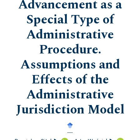
Advancement as a
Special Type of
Administrative
Procedure.
Assumptions and
Effects of the
Administrative
Jurisdiction Model
▸
▸