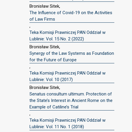
Bronisław Sitek,
The Influence of Covid-19 on the Activities
of Law Firms
,
Teka Komisji Prawniczej PAN Oddział w
Lublinie: Vol. 15 No. 2 (2022)
Bronisław Sitek,
Synergy of the Law Systems as Foundation
for the Future of Europe
,
Teka Komisji Prawniczej PAN Oddział w
Lublinie: Vol. 10 (2017)
Bronisław Sitek,
Senatus consultum ultimum. Protection of
the State’s Interest in Ancient Rome on the
Example of Catiline’s Trial
,
Teka Komisji Prawniczej PAN Oddział w
Lublinie: Vol. 11 No. 1 (2018)