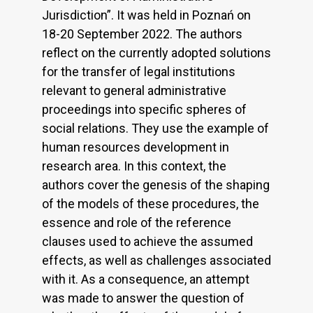
Jurisdiction”. It was held in Poznań on
18-20 September 2022. The authors
reflect on the currently adopted solutions
for the transfer of legal institutions
relevant to general administrative
proceedings into specific spheres of
social relations. They use the example of
human resources development in
research area. In this context, the
authors cover the genesis of the shaping
of the models of these procedures, the
essence and role of the reference
clauses used to achieve the assumed
effects, as well as challenges associated
with it. As a consequence, an attempt
was made to answer the question of