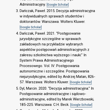
Administracyjny.
[Google Scholar]
Dańczak, Paweł. 2015. Decyzja administracyjna
w indywidualnych sprawach studentów i
doktorantów. Warszawa: Wolters Kluwer.
[Google Scholar]
Dańczak, Paweł. 2021. “Postępowanie
jurysdykcyjne szczególne w sprawach
zakładowych na przykładzie wybranych
aspektów postępowań administracyjnych z
zakresu szkolnictwa wyższego i nauki.” In
System Prawa Administracyjnego
Procesowego. Vol. IV: Postępowania
autonomiczne i szczególne. Postępowania
niejurysdykcyjne, edited by Andrzej Matan, 826-
57. Warszawa: Wolters Kluwer.
[Google Scholar]
Dyl, Marcin. 2020. “Decyzja administracyjna.” In
Postępowanie administracyjne i sądowo-
administracyjne, edited by Marek Wierzbowski,
185-225. Warszawa: C.H. Beck.
[Google Scholar]