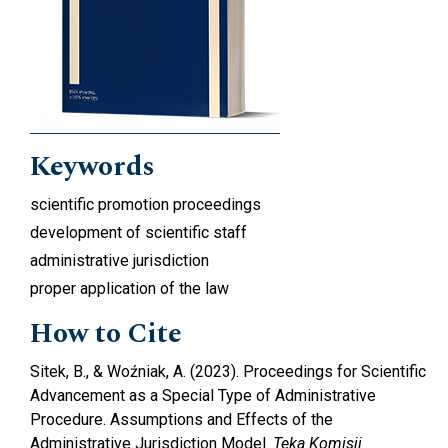
Keywords
scientific promotion proceedings
development of scientific staff
administrative jurisdiction
proper application of the law
How to Cite
Sitek, B., & Woźniak, A. (2023). Proceedings for Scientific
Advancement as a Special Type of Administrative
Procedure. Assumptions and Effects of the
Administrative Jurisdiction Model.
Teka Komisji