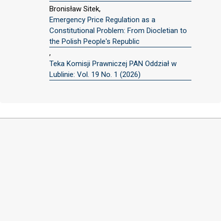
Bronisław Sitek,
Emergency Price Regulation as a
Constitutional Problem: From Diocletian to
the Polish People's Republic
,
Teka Komisji Prawniczej PAN Oddział w
Lublinie: Vol. 19 No. 1 (2026)