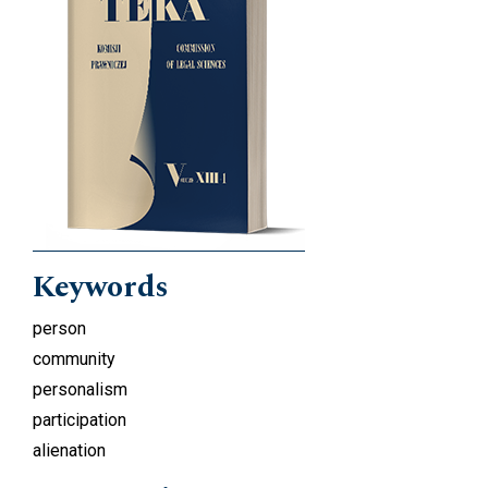
Keywords
person
community
personalism
participation
alienation