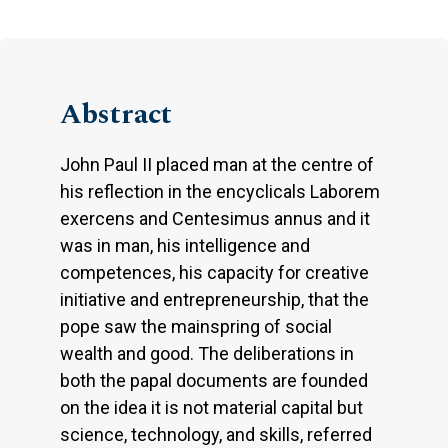
Abstract
John Paul II placed man at the centre of
his reflection in the encyclicals Laborem
exercens and Centesimus annus and it
was in man, his intelligence and
competences, his capacity for creative
initiative and entrepreneurship, that the
pope saw the mainspring of social
wealth and good. The deliberations in
both the papal documents are founded
on the idea it is not material capital but
science, technology, and skills, referred