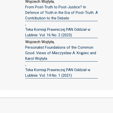
Wojciech Wojtyła,
From Post-Truth to Post-Justice? In
Defence of Truth in the Era of Post-Truth. A
Contribution to the Debate
,
Teka Komisji Prawniczej PAN Oddział w
Lublinie: Vol. 16 No. 2 (2023)
Wojciech Wojtyła,
Personalist Foundations of the Common
Good. Views of Mieczysław A. Krąpiec and
Karol Wojtyła
,
Teka Komisji Prawniczej PAN Oddział w
Lublinie: Vol. 14 No. 1 (2021)