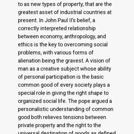
to as new types of property, that are the
greatest asset of industrial countries at
present. In John Paul II’s belief, a
correctly interpreted relationship
between economy, anthropology, and
ethics is the key to overcoming social
problems, with various forms of
alienation being the gravest. A vision of
man as a creative subject whose ability
of personal participation is the basic
common good of every society plays a
special role in giving the right shape to
organized social life. The pope argued a
personalistic understanding of common
good both relieves tensions between
private property and the right to the
universal destination of goods as defined