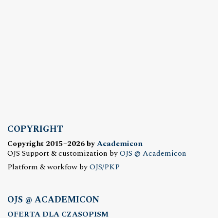
COPYRIGHT
Copyright 2015–2026 by
Academicon
OJS Support & customization by
OJS @ Academicon
Platform & workfow by
OJS/PKP
OJS @ ACADEMICON
OFERTA DLA CZASOPISM