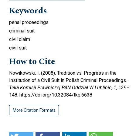
Keywords
penal proceedings
criminal suit
civil claim
civil suit
How to Cite
Nowikowski, I. (2008). Tradition vs. Progress in the
Institution of a Civil Suit in Polish Criminal Proceedings.
Teka Komisji Prawniczej PAN Oddział W Lublinie
,
1
, 139–
148. https://doi.org/10.32084/tkp.6638
More Citation Formats