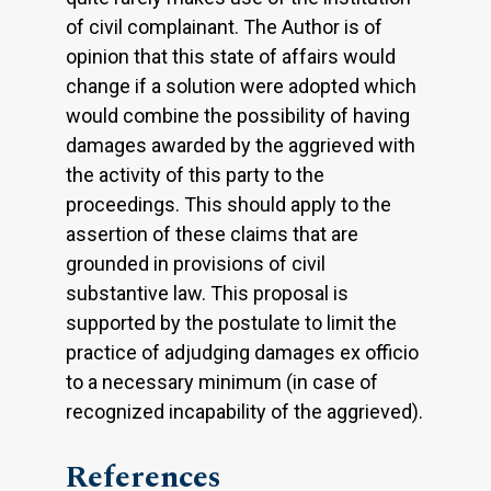
of civil complainant. The Author is of
opinion that this state of affairs would
change if a solution were adopted which
would combine the possibility of having
damages awarded by the aggrieved with
the activity of this party to the
proceedings. This should apply to the
assertion of these claims that are
grounded in provisions of civil
substantive law. This proposal is
supported by the postulate to limit the
practice of adjudging damages ex officio
to a necessary minimum (in case of
recognized incapability of the aggrieved).
References