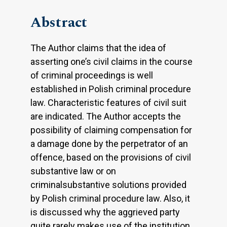
Abstract
The Author claims that the idea of
asserting one’s civil claims in the course
of criminal proceedings is well
established in Polish criminal procedure
law. Characteristic features of civil suit
are indicated. The Author accepts the
possibility of claiming compensation for
a damage done by the perpetrator of an
offence, based on the provisions of civil
substantive law or on
criminalsubstantive solutions provided
by Polish criminal procedure law. Also, it
is discussed why the aggrieved party
quite rarely makes use of the institution