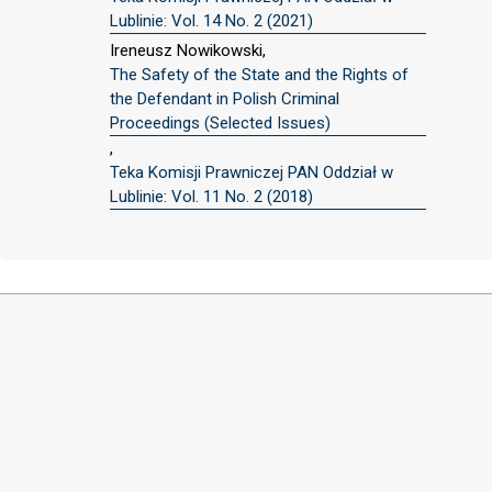
Lublinie: Vol. 14 No. 2 (2021)
Ireneusz Nowikowski,
The Safety of the State and the Rights of
the Defendant in Polish Criminal
Proceedings (Selected Issues)
,
Teka Komisji Prawniczej PAN Oddział w
Lublinie: Vol. 11 No. 2 (2018)