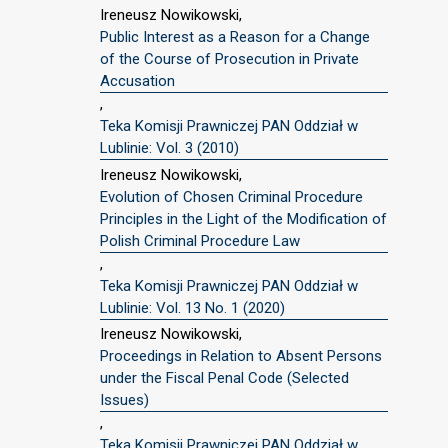
Ireneusz Nowikowski,
Public Interest as a Reason for a Change
of the Course of Prosecution in Private
Accusation
,
Teka Komisji Prawniczej PAN Oddział w
Lublinie: Vol. 3 (2010)
Ireneusz Nowikowski,
Evolution of Chosen Criminal Procedure
Principles in the Light of the Modification of
Polish Criminal Procedure Law
,
Teka Komisji Prawniczej PAN Oddział w
Lublinie: Vol. 13 No. 1 (2020)
Ireneusz Nowikowski,
Proceedings in Relation to Absent Persons
under the Fiscal Penal Code (Selected
Issues)
,
Teka Komisji Prawniczej PAN Oddział w