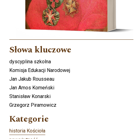
Słowa kluczowe
dyscyplina szkolna
Komisja Edukacji Narodowej
Jan Jakub Rousseau
Jan Amos Komeński
Stanisław Konarski
Grzegorz Piramowicz
Kategorie
historia Kościoła