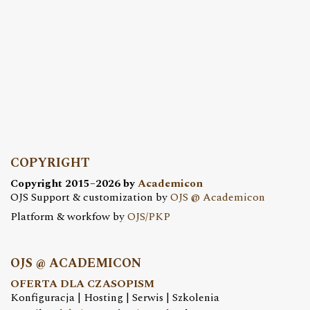
COPYRIGHT
Copyright 2015–2026 by
Academicon
OJS Support & customization by
OJS @ Academicon
Platform & workfow by
OJS/PKP
OJS @ ACADEMICON
OFERTA DLA CZASOPISM
Konfiguracja | Hosting | Serwis | Szkolenia