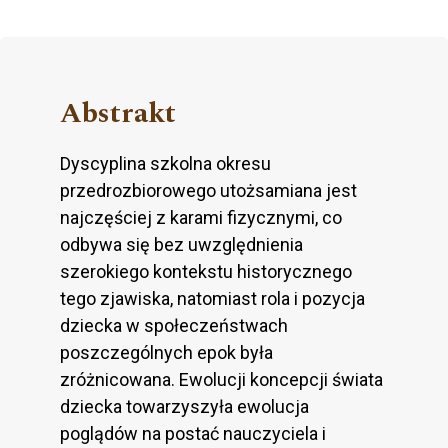
Abstrakt
Dyscyplina szkolna okresu
przedrozbiorowego utożsamiana jest
najczęściej z karami fizycznymi, co
odbywa się bez uwzględnienia
szerokiego kontekstu historycznego
tego zjawiska, natomiast rola i pozycja
dziecka w społeczeństwach
poszczególnych epok była
zróżnicowana. Ewolucji koncepcji świata
dziecka towarzyszyła ewolucja
poglądów na postać nauczyciela i