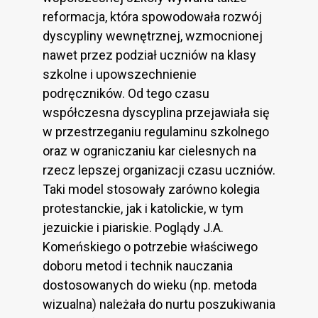
reformacja, która spowodowała rozwój
dyscypliny wewnętrznej, wzmocnionej
nawet przez podział uczniów na klasy
szkolne i upowszechnienie
podręczników. Od tego czasu
współczesna dyscyplina przejawiała się
w przestrzeganiu regulaminu szkolnego
oraz w ograniczaniu kar cielesnych na
rzecz lepszej organizacji czasu uczniów.
Taki model stosowały zarówno kolegia
protestanckie, jak i katolickie, w tym
jezuickie i piariskie. Poglądy J.A.
Komeńskiego o potrzebie właściwego
doboru metod i technik nauczania
dostosowanych do wieku (np. metoda
wizualna) należała do nurtu poszukiwania