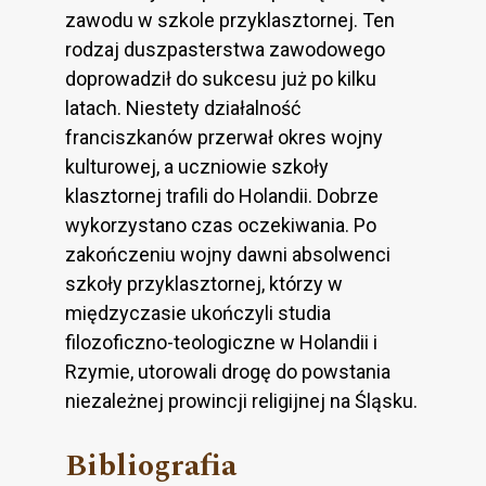
zawodu w szkole przyklasztornej. Ten
rodzaj duszpasterstwa zawodowego
doprowadził do sukcesu już po kilku
latach. Niestety działalność
franciszkanów przerwał okres wojny
kulturowej, a uczniowie szkoły
klasztornej trafili do Holandii. Dobrze
wykorzystano czas oczekiwania. Po
zakończeniu wojny dawni absolwenci
szkoły przyklasztornej, którzy w
międzyczasie ukończyli studia
filozoficzno-teologiczne w Holandii i
Rzymie, utorowali drogę do powstania
niezależnej prowincji religijnej na Śląsku.
Bibliografia