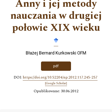
Anny i jej metody
nauczania w drugiej
połowie XIX wieku
Błażej Bernard Kurkowski OFM
pdf
DOI:
https://doi.org/10.52204/np.2012.117.245-257
[Google Scholar]
Opublikowane: 30.06.2012