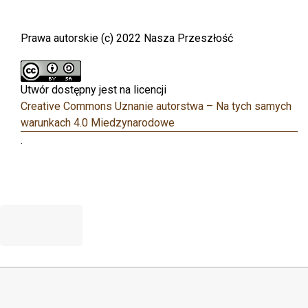
Prawa autorskie (c) 2022 Nasza Przeszłość
Utwór dostępny jest na licencji
Creative Commons Uznanie autorstwa – Na tych samych
warunkach 4.0 Miedzynarodowe
.