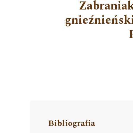
Zabraniak
gnieźnieński
Bibliografia