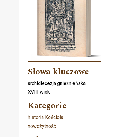
Słowa kluczowe
archidiecezja gnieźnieńska
XVIII wiek
Kategorie
historia Kościoła
nowożytność