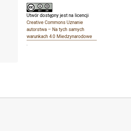
Utwór dostępny jest na licencji
Creative Commons Uznanie
autorstwa – Na tych samych
warunkach 4.0 Miedzynarodowe
.