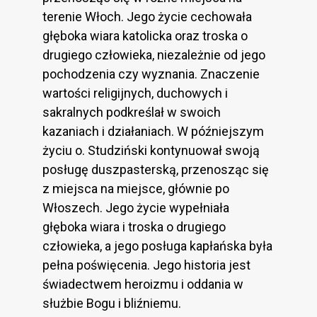
terenie Włoch. Jego życie cechowała
głęboka wiara katolicka oraz troska o
drugiego człowieka, niezależnie od jego
pochodzenia czy wyznania. Znaczenie
wartości religijnych, duchowych i
sakralnych podkreślał w swoich
kazaniach i działaniach. W późniejszym
życiu o. Studziński kontynuował swoją
posługę duszpasterską, przenosząc się
z miejsca na miejsce, głównie po
Włoszech. Jego życie wypełniała
głęboka wiara i troska o drugiego
człowieka, a jego posługa kapłańska była
pełna poświęcenia. Jego historia jest
świadectwem heroizmu i oddania w
służbie Bogu i bliźniemu.