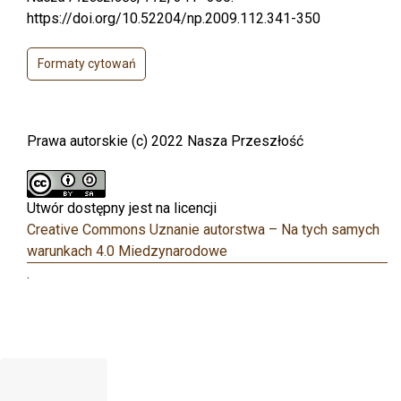
https://doi.org/10.52204/np.2009.112.341-350
Formaty cytowań
Prawa autorskie (c) 2022 Nasza Przeszłość
Utwór dostępny jest na licencji
Creative Commons Uznanie autorstwa – Na tych samych
warunkach 4.0 Miedzynarodowe
.