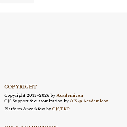
COPYRIGHT
Copyright 2015–2026 by
Academicon
OJS Support & customization by
OJS @ Academicon
Platform & workfow by
OJS/PKP