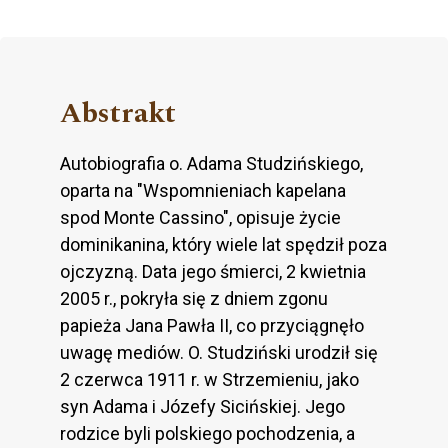
Abstrakt
Autobiografia o. Adama Studzińskiego,
oparta na "Wspomnieniach kapelana
spod Monte Cassino", opisuje życie
dominikanina, który wiele lat spędził poza
ojczyzną. Data jego śmierci, 2 kwietnia
2005 r., pokryła się z dniem zgonu
papieża Jana Pawła II, co przyciągnęło
uwagę mediów. O. Studziński urodził się
2 czerwca 1911 r. w Strzemieniu, jako
syn Adama i Józefy Sicińskiej. Jego
rodzice byli polskiego pochodzenia, a