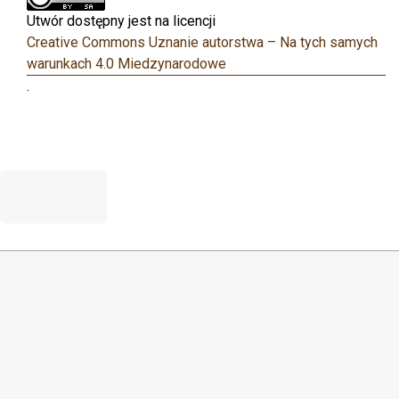
Utwór dostępny jest na licencji
Creative Commons Uznanie autorstwa – Na tych samych
warunkach 4.0 Miedzynarodowe
.