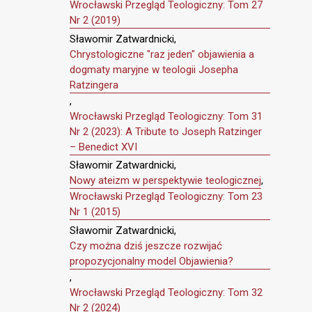
Wrocławski Przegląd Teologiczny: Tom 27
Nr 2 (2019)
Sławomir Zatwardnicki,
Chrystologiczne "raz jeden" objawienia a
dogmaty maryjne w teologii Josepha
Ratzingera
,
Wrocławski Przegląd Teologiczny: Tom 31
Nr 2 (2023): A Tribute to Joseph Ratzinger
– Benedict XVI
Sławomir Zatwardnicki,
Nowy ateizm w perspektywie teologicznej
,
Wrocławski Przegląd Teologiczny: Tom 23
Nr 1 (2015)
Sławomir Zatwardnicki,
Czy można dziś jeszcze rozwijać
propozycjonalny model Objawienia?
,
Wrocławski Przegląd Teologiczny: Tom 32
Nr 2 (2024)