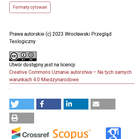
Formaty cytowań
Prawa autorskie (c) 2023 Wrocławski Przegląd
Teologiczny
Utwór dostępny jest na licencji
Creative Commons Uznanie autorstwa – Na tych samych
warunkach 4.0 Miedzynarodowe
.