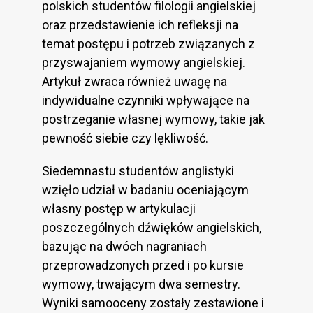
polskich studentów filologii angielskiej
oraz przedstawienie ich refleksji na
temat postępu i potrzeb związanych z
przyswajaniem wymowy angielskiej.
Artykuł zwraca również uwagę na
indywidualne czynniki wpływające na
postrzeganie własnej wymowy, takie jak
pewność siebie czy lękliwość.
Siedemnastu studentów anglistyki
wzięło udział w badaniu oceniającym
własny postęp w artykulacji
poszczególnych dźwięków angielskich,
bazując na dwóch nagraniach
przeprowadzonych przed i po kursie
wymowy, trwającym dwa semestry.
Wyniki samooceny zostały zestawione i