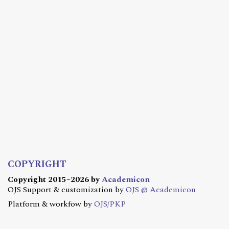
COPYRIGHT
Copyright 2015–2026 by
Academicon
OJS Support & customization by
OJS @ Academicon
Platform & workfow by
OJS/PKP