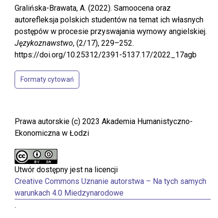
Gralińska-Brawata, A. (2022). Samoocena oraz
autorefleksja polskich studentów na temat ich własnych
postępów w procesie przyswajania wymowy angielskiej.
Językoznawstwo
, (2/17), 229–252.
https://doi.org/10.25312/2391-5137.17/2022_17agb
Formaty cytowań
Prawa autorskie (c) 2023 Akademia Humanistyczno-
Ekonomiczna w Łodzi
Utwór dostępny jest na licencji
Creative Commons Uznanie autorstwa – Na tych samych
warunkach 4.0 Miedzynarodowe
.