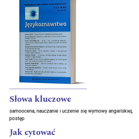
Słowa kluczowe
samoocena, nauczanie i uczenie się wymowy angielskiej,
postęp
Jak cytować