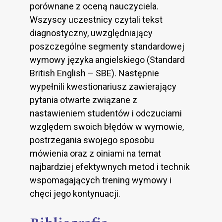
porównane z oceną nauczyciela.
Wszyscy uczestnicy czytali tekst
diagnostyczny, uwzględniający
poszczególne segmenty standardowej
wymowy języka angielskiego (Standard
British English – SBE). Następnie
wypełnili kwestionariusz zawierający
pytania otwarte związane z
nastawieniem studentów i odczuciami
względem swoich błędów w wymowie,
postrzegania swojego sposobu
mówienia oraz z oiniami na temat
najbardziej efektywnych metod i technik
wspomagających trening wymowy i
chęci jego kontynuacji.