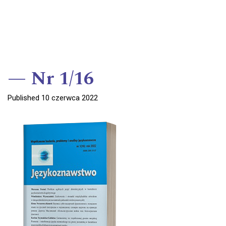
Nr 1/16
Published 10 czerwca 2022