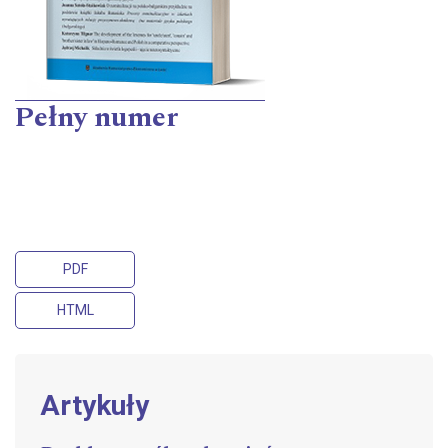
Pełny numer
PDF
HTML
Artykuły