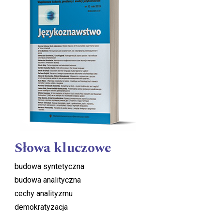
Słowa kluczowe
budowa syntetyczna
budowa analityczna
cechy analityzmu
demokratyzacja