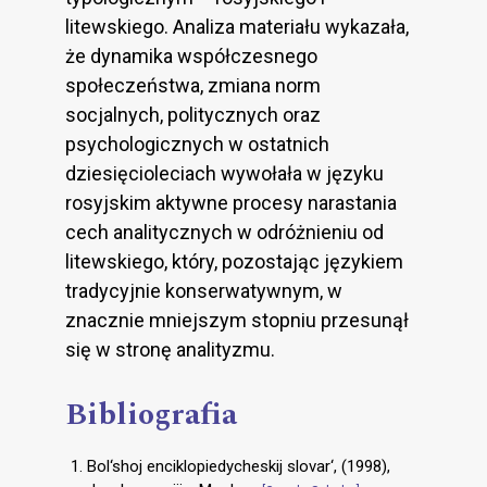
litewskiego. Analiza materiału wykazała,
że dynamika współczesnego
społeczeństwa, zmiana norm
socjalnych, politycznych oraz
psychologicznych w ostatnich
dziesięcioleciach wywołała w języku
rosyjskim aktywne procesy narastania
cech analitycznych w odróżnieniu od
litewskiego, który, pozostając językiem
tradycyjnie konserwatywnym, w
znacznie mniejszym stopniu przesunął
się w stronę analityzmu.
Bibliografia
Bol‘shoj enciklopiedycheskij slovar‘, (1998),