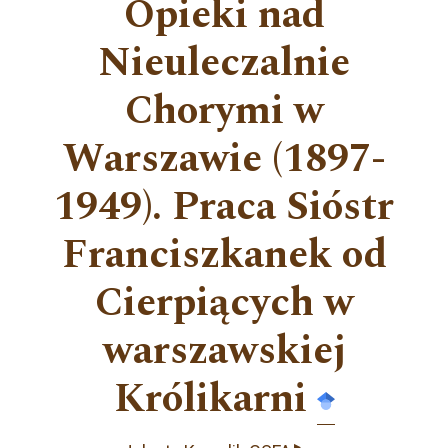
Opieki nad
Nieuleczalnie
Chorymi w
Warszawie (1897-
1949). Praca Sióstr
Franciszkanek od
Cierpiących w
warszawskiej
Królikarni
▸