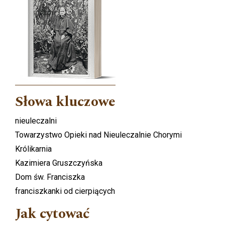
Słowa kluczowe
nieuleczalni
Towarzystwo Opieki nad Nieuleczalnie Chorymi
Królikarnia
Kazimiera Gruszczyńska
Dom św. Franciszka
franciszkanki od cierpiących
Jak cytować