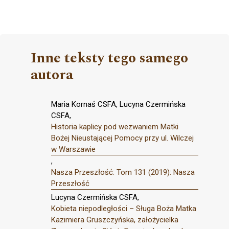
Inne teksty tego samego
autora
Maria Kornaś CSFA, Lucyna Czermińska
CSFA,
Historia kaplicy pod wezwaniem Matki
Bożej Nieustającej Pomocy przy ul. Wilczej
w Warszawie
,
Nasza Przeszłość: Tom 131 (2019): Nasza
Przeszłość
Lucyna Czermińska CSFA,
Kobieta niepodległości – Sługa Boża Matka
Kazimiera Gruszczyńska, założycielka