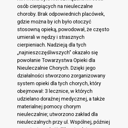
osób cierpiących na nieuleczalne
choroby. Brak odpowiednich placówek,
gdzie można by ich było otoczyć
stosowną opieką, powodował, że często
umierali w nędzy i strasznych
cierpieniach. Nadzieją dla tych
„najnieszczęśliwszych” okazało się
powołanie Towarzystwa Opieki dla
Nieuleczalnie Chorych. Dzięki jego
działalności stworzono zorganizowany
system opieki dla tych chorych, który
obejmował: 3 lecznice, w których
udzielano doraźnej medycznej, a także
materialnej pomocy chorym
nieuleczalnie; utworzono zakład dla
nieuleczalnych przy ul. Wspólnej, później