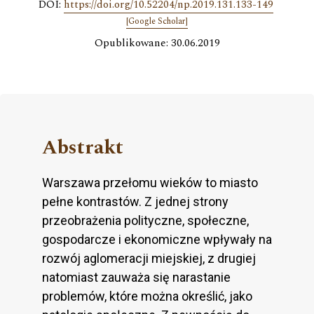
DOI:
https://doi.org/10.52204/np.2019.131.133-149
[Google Scholar]
Opublikowane: 30.06.2019
Abstrakt
Warszawa przełomu wieków to miasto
pełne kontrastów. Z jednej strony
przeobrażenia polityczne, społeczne,
gospodarcze i ekonomiczne wpływały na
rozwój aglomeracji miejskiej, z drugiej
natomiast zauważa się narastanie
problemów, które można określić, jako