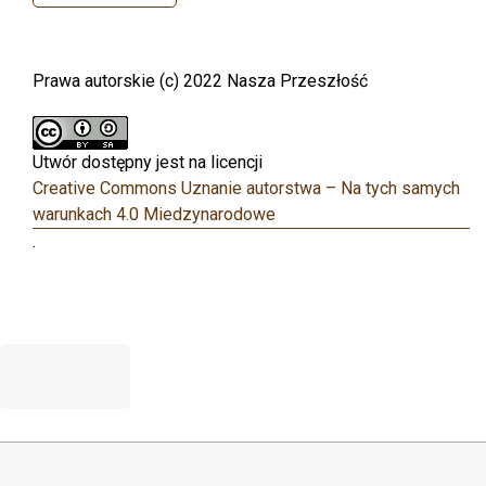
Prawa autorskie (c) 2022 Nasza Przeszłość
Utwór dostępny jest na licencji
Creative Commons Uznanie autorstwa – Na tych samych
warunkach 4.0 Miedzynarodowe
.