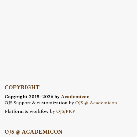
COPYRIGHT
Copyright 2015–2026 by
Academicon
OJS Support & customization by
OJS @ Academicon
Platform & workfow by
OJS/PKP
OJS @ ACADEMICON