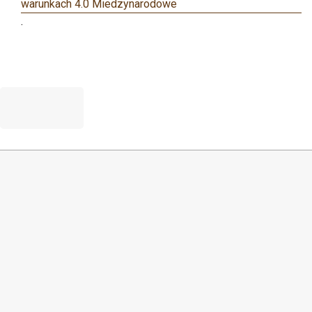
warunkach 4.0 Miedzynarodowe
.