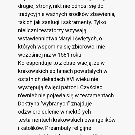
drugiej strony, nikt nie odnosi się do
tradycyjnie ważnych środków zbawienia,
takich jak zasługi i sakramenty. Tylko
nieliczni testatorzy wzywają
wstawiennictwa Maryi i świętych, o
których wspomina się zbiorowo i nie
wcześniej niż w 1581 roku.
Koresponduje to z obserwacją, że w
krakowskich epitafiach powstałych w
ostatnich dekadach XVI wieku nie
występują święci patroni. Czyściec
również nie pojawia się w testamentach.
Doktryna "wybranych" znajduje
odzwierciedlenie w niektórych
testamentach krakowskich ewangelików
i katolików. Preambuły religijne