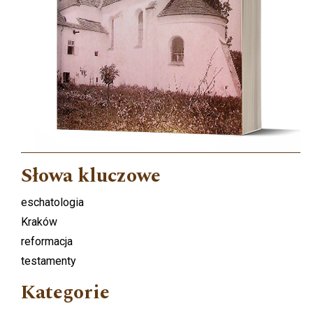
Słowa kluczowe
eschatologia
Kraków
reformacja
testamenty
Kategorie