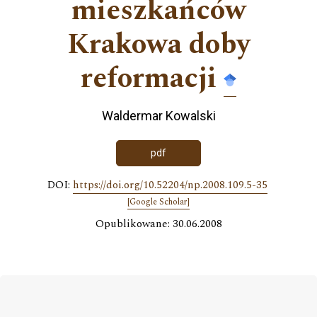
mieszkańców
Krakowa doby
reformacji
Waldermar Kowalski
pdf
DOI:
https://doi.org/10.52204/np.2008.109.5-35
[Google Scholar]
Opublikowane: 30.06.2008