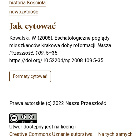
historia Kościoła
nowożytność
Jak cytować
Kowalski, W. (2008). Eschatologiczne poglądy
mieszkańców Krakowa doby reformacji.
Nasza
Przeszłość
,
109
, 5–35.
https://doi.org/10.52204/np.2008.109.5-35
Formaty cytowań
Prawa autorskie (c) 2022 Nasza Przeszłość
Utwór dostępny jest na licencji
Creative Commons Uznanie autorstwa – Na tych samych