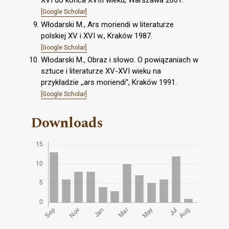
[Google Scholar]
Włodarski M., Ars moriendi w literaturze
polskiej XV i XVI w., Kraków 1987.
[Google Scholar]
Włodarski M., Obraz i słowo. O powiązaniach w
sztuce i literaturze XV-XVI wieku na
przykładzie ,,ars moriendi”, Kraków 1991.
[Google Scholar]
Downloads