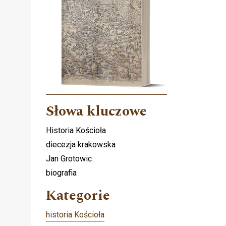
Słowa kluczowe
Historia Kościoła
diecezja krakowska
Jan Grotowic
biografia
Kategorie
historia Kościoła