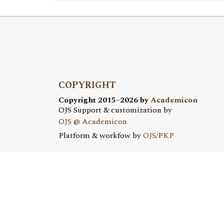
COPYRIGHT
Copyright 2015–2026 by
Academicon
OJS Support & customization by
OJS @ Academicon
Platform & workfow by
OJS/PKP