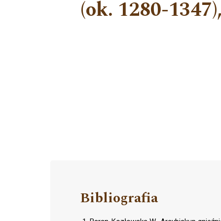
(ok. 1280-1347
Bibliografia