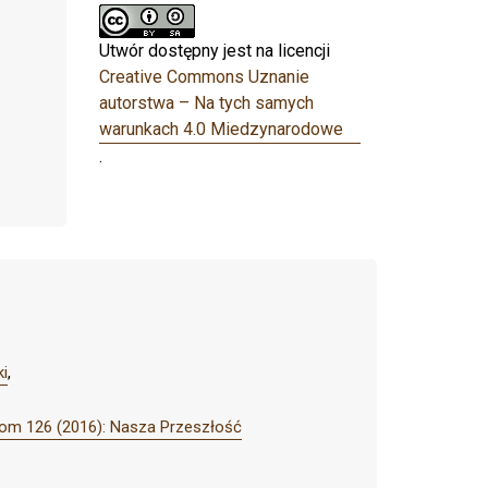
Utwór dostępny jest na licencji
Creative Commons Uznanie
autorstwa – Na tych samych
warunkach 4.0 Miedzynarodowe
.
i
,
om 126 (2016): Nasza Przeszłość