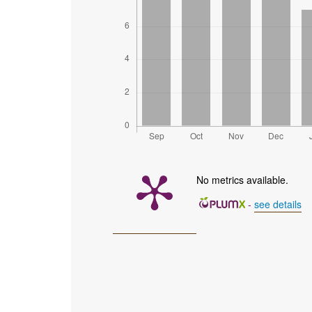
No metrics available.
-
see details