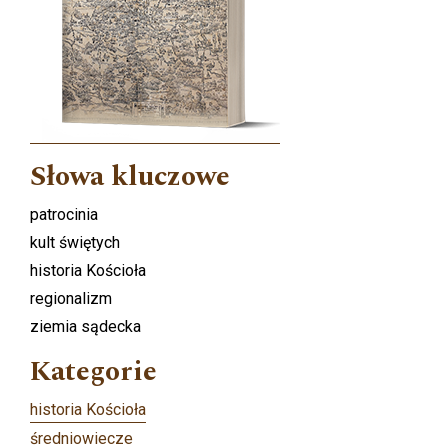
Słowa kluczowe
patrocinia
kult świętych
historia Kościoła
regionalizm
ziemia sądecka
Kategorie
historia Kościoła
średniowiecze