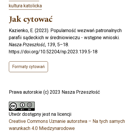
kultura katolicka
Jak cytować
Kazienko, E. (2023). Popularność wezwań patronalnych
parafii sądeckich w średniowieczu - wstępne wnioski.
Nasza Przeszłość
,
139
, 5–18.
https://doi.org/10.52204/np.2023.139.5-18
Formaty cytowań
Prawa autorskie (c) 2023 Nasza Przeszłość
Utwór dostępny jest na licencji
Creative Commons Uznanie autorstwa – Na tych samych
warunkach 4.0 Miedzynarodowe