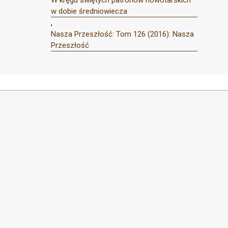
w dobie średniowiecza
,
Nasza Przeszłość: Tom 126 (2016): Nasza
Przeszłość