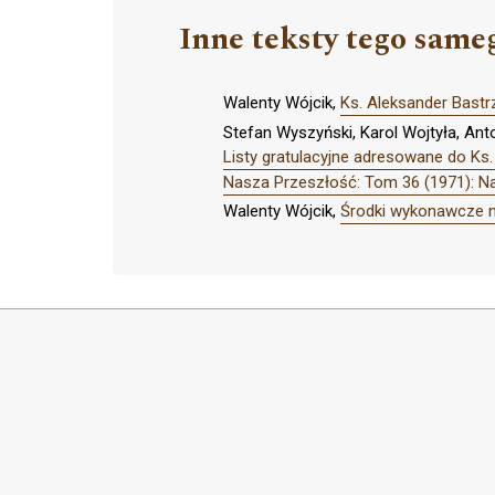
Inne teksty tego same
Walenty Wójcik,
Ks. Aleksander Bastr
Stefan Wyszyński, Karol Wojtyła, Ant
Listy gratulacyjne adresowane do Ks.
Nasza Przeszłość: Tom 36 (1971): N
Walenty Wójcik,
Środki wykonawcze 