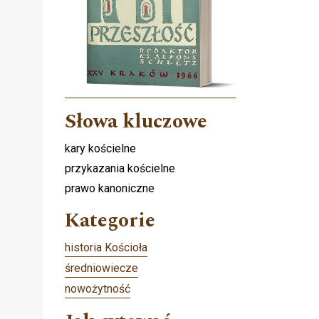
Słowa kluczowe
kary kościelne
przykazania kościelne
prawo kanoniczne
Kategorie
historia Kościoła
średniowiecze
nowożytność