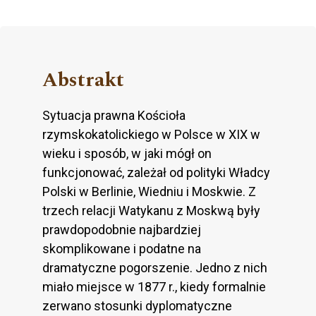
Abstrakt
Sytuacja prawna Kościoła
rzymskokatolickiego w Polsce w XIX w
wieku i sposób, w jaki mógł on
funkcjonować, zależał od polityki Władcy
Polski w Berlinie, Wiedniu i Moskwie. Z
trzech relacji Watykanu z Moskwą były
prawdopodobnie najbardziej
skomplikowane i podatne na
dramatyczne pogorszenie. Jedno z nich
miało miejsce w 1877 r., kiedy formalnie
zerwano stosunki dyplomatyczne