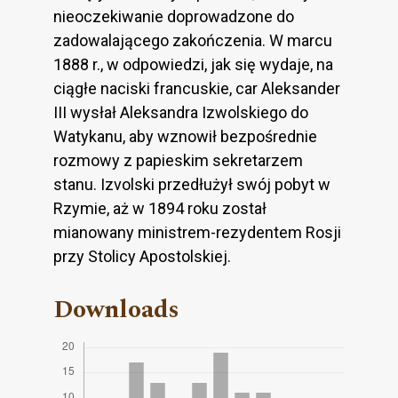
nieoczekiwanie doprowadzone do
zadowalającego zakończenia. W marcu
1888 r., w odpowiedzi, jak się wydaje, na
ciągłe naciski francuskie, car Aleksander
III wysłał Aleksandra Izwolskiego do
Watykanu, aby wznowił bezpośrednie
rozmowy z papieskim sekretarzem
stanu. Izvolski przedłużył swój pobyt w
Rzymie, aż w 1894 roku został
mianowany ministrem-rezydentem Rosji
przy Stolicy Apostolskiej.
Downloads