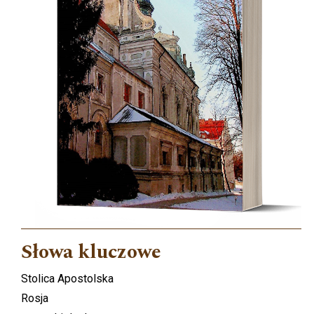
Słowa kluczowe
Stolica Apostolska
Rosja