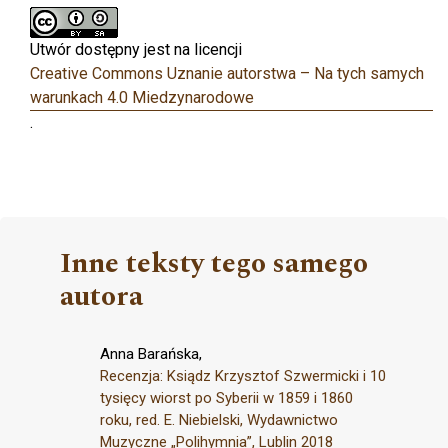
Utwór dostępny jest na licencji
Creative Commons Uznanie autorstwa – Na tych samych
warunkach 4.0 Miedzynarodowe
.
Inne teksty tego samego
autora
Anna Barańska,
Recenzja: Ksiądz Krzysztof Szwermicki i 10
tysięcy wiorst po Syberii w 1859 i 1860
roku, red. E. Niebielski, Wydawnictwo
Muzyczne „Polihymnia”, Lublin 2018