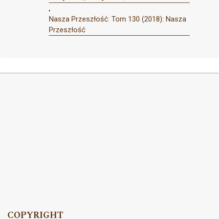
,
Nasza Przeszłość: Tom 130 (2018): Nasza
Przeszłość
COPYRIGHT