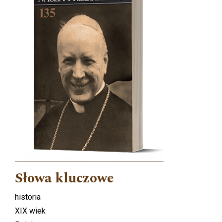
Słowa kluczowe
historia
XIX wiek