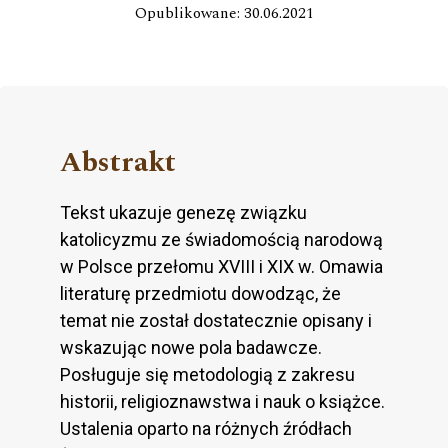
Opublikowane: 30.06.2021
Abstrakt
Tekst ukazuje genezę związku
katolicyzmu ze świadomością narodową
w Polsce przełomu XVIII i XIX w. Omawia
literaturę przedmiotu dowodząc, że
temat nie został dostatecznie opisany i
wskazując nowe pola badawcze.
Posługuje się metodologią z zakresu
historii, religioznawstwa i nauk o książce.
Ustalenia oparto na różnych źródłach