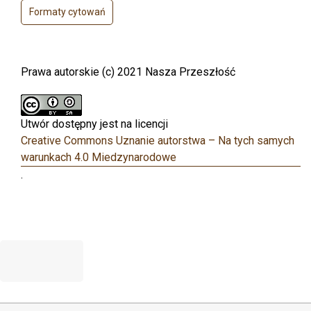
Formaty cytowań
Prawa autorskie (c) 2021 Nasza Przeszłość
Utwór dostępny jest na licencji
Creative Commons Uznanie autorstwa – Na tych samych
warunkach 4.0 Miedzynarodowe
.