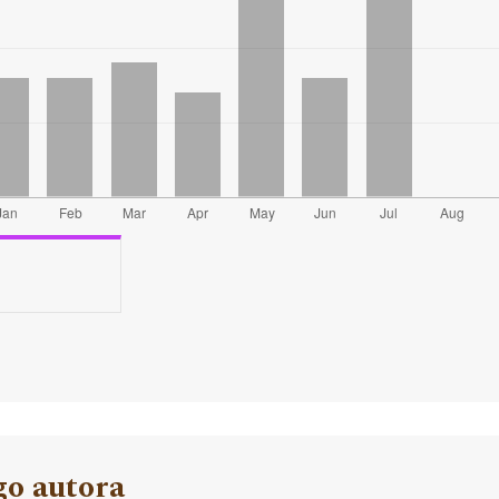
go autora