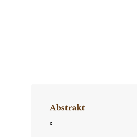
Abstrakt
x