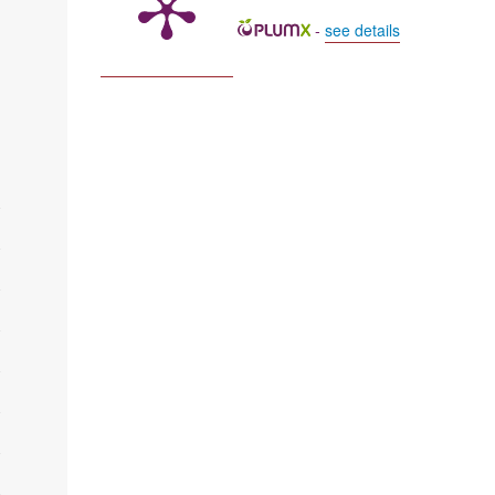
-
see details