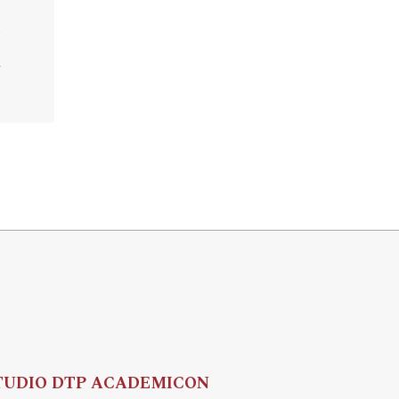
TUDIO DTP ACADEMICON