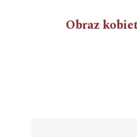
Obraz kobiet