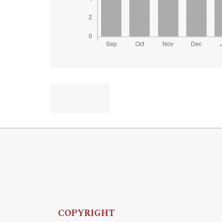
COPYRIGHT