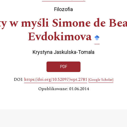
Filozofia
y w myśli Simone de Bea
Evdokimova
Krystyna Jaskulska-Tomala
PDF
DOI:
https://doi.org/10.52097/wpt.2781
[Google Scholar]
Opublikowane: 01.06.2014