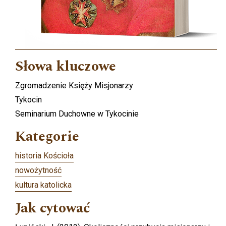
Słowa kluczowe
Zgromadzenie Księży Misjonarzy
Tykocin
Seminarium Duchowne w Tykocinie
Kategorie
historia Kościoła
nowożytność
kultura katolicka
Jak cytować