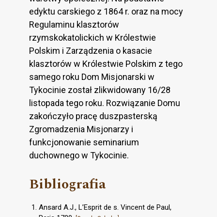
edyktu carskiego z 1864 r. oraz na mocy
Regulaminu klasztorów
rzymskokatolickich w Królestwie
Polskim i Zarządzenia o kasacie
klasztorów w Królestwie Polskim z tego
samego roku Dom Misjonarski w
Tykocinie został zlikwidowany 16/28
listopada tego roku. Rozwiązanie Domu
zakończyło pracę duszpasterską
Zgromadzenia Misjonarzy i
funkcjonowanie seminarium
duchownego w Tykocinie.
Bibliografia
Ansard A.J., L’Esprit de s. Vincent de Paul,