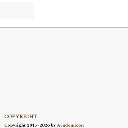
COPYRIGHT
Copyright 2015–2026 by
Academicon