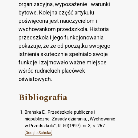
organizacyjna, wyposażenie i warunki
bytowe. Kolejna część artykułu
poświęcona jest nauczycielom i
wychowankom przedszkola. Historia
przedszkola i jego funkcjonowania
pokazuje, że że od początku swojego
istnienia skutecznie spełniało swoje
funkcje i zajmowało ważne miejsce
wśród rudnickich placówek
oświatowych.
Bibliografia
Brańska E., Przedszkole publiczne i
niepubliczne. Zasady działania, „Wychowanie
w Przedszkolu”, R. 50(1997), nr 3, s. 267.
[Google Scholar]