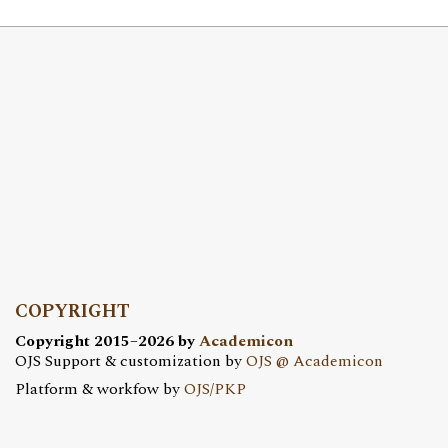
COPYRIGHT
Copyright 2015–2026 by
Academicon
OJS Support & customization by
OJS @ Academicon
Platform & workfow by
OJS/PKP