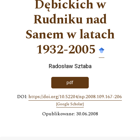
Dębickich w
Rudniku nad
Sanem w latach
1932-2005
Radosław Sztaba
pdf
DOI:
https://doi.org/10.52204/np.2008.109.167-206
[Google Scholar]
Opublikowane: 30.06.2008