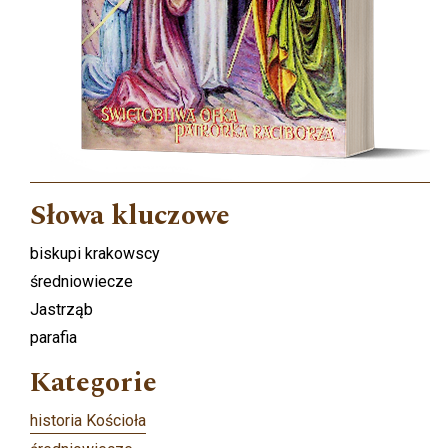
Słowa kluczowe
biskupi krakowscy
średniowiecze
Jastrząb
parafia
Kategorie
historia Kościoła