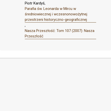
Piotr Kardyś,
Parafia św. Leonarda w Mircu w
średniowiecznej i wczesnonowożytnej
przestrzeni historyczno-geograficznej
,
Nasza Przeszłość: Tom 107 (2007): Nasza
Przeszłość