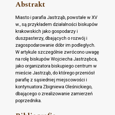
Abstrakt
Miasto i parafia Jastrząb, powstałe w XV
w., są przykładem działalności biskupów
krakowskich jako gospodarzy i
duszpasterzy, dbających o rozwój i
zagospodarowanie dóbr im podległych.
W artykule szczególnie zwrócono uwagę
na rolę biskupów Wojciecha Jastrzębca,
jako organizatora biskupiego centrum w
mieście Jastrząb, do którego przeniósł
parafię z sąsiedniej miejscowości i
kontynuatora Zbigniewa Oleśnickiego,
dbającego o zrealizowanie zamierzeń
poprzednika.