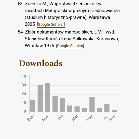
Załęska M., Wójtostwa dziedziczne w
miastach Małopolski w późnym średniowieczu
(studium historyczno-prawne), Warszawa
2005.
[Google Scholar]
Zbiór dokumentów małopolskich, t. VII, wyd.
Stanisław Kuraś i Irena Sułkowska-Kurasiowa,
Wrocław 1975.
[Google Scholar]
Downloads