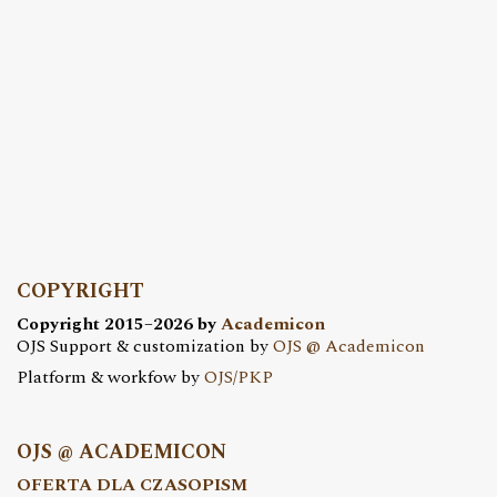
COPYRIGHT
Copyright 2015–2026 by
Academicon
OJS Support & customization by
OJS @ Academicon
Platform & workfow by
OJS/PKP
OJS @ ACADEMICON
OFERTA DLA CZASOPISM