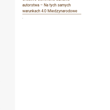
autorstwa – Na tych samych
warunkach 4.0 Miedzynarodowe
.