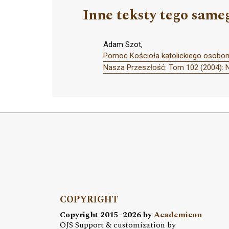
Inne teksty tego same
Adam Szot,
Pomoc Kościoła katolickiego osobom 
Nasza Przeszłość: Tom 102 (2004): 
COPYRIGHT
Copyright 2015–2026 by
Academicon
OJS Support & customization by