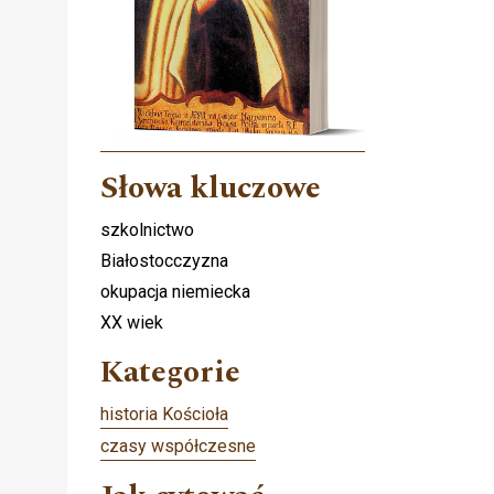
Słowa kluczowe
szkolnictwo
Białostocczyzna
okupacja niemiecka
XX wiek
Kategorie
historia Kościoła
czasy współczesne