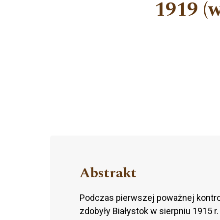
1919 (w
Abstrakt
Podczas pierwszej poważnej kontro
zdobyły Białystok w sierpniu 1915 r.