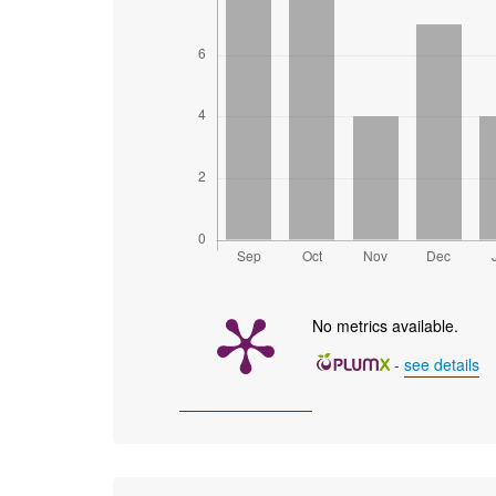
No metrics available.
-
see details