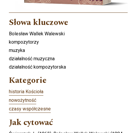
Słowa kluczowe
Bolesław Wallek Walewski
kompozytorzy
muzyka
działalność muzyczna
działalność kompozytorska
Kategorie
historia Kościoła
nowożytność
czasy współczesne
Jak cytować