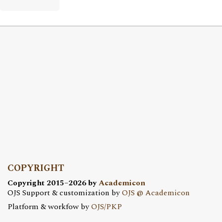
COPYRIGHT
Copyright 2015–2026 by
Academicon
OJS Support & customization by
OJS @ Academicon
Platform & workfow by
OJS/PKP