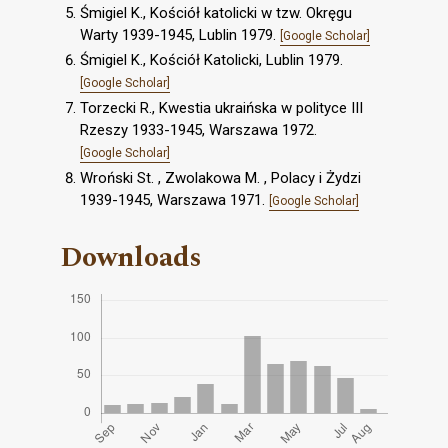
Śmigiel K., Kościół katolicki w tzw. Okręgu
Warty 1939-1945, Lublin 1979.
[Google Scholar]
Śmigiel K., Kościół Katolicki, Lublin 1979.
[Google Scholar]
Torzecki R., Kwestia ukraińska w polityce III
Rzeszy 1933-1945, Warszawa 1972.
[Google Scholar]
Wroński St. , Zwolakowa M. , Polacy i Żydzi
1939-1945, Warszawa 1971.
[Google Scholar]
Downloads