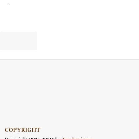
.
COPYRIGHT