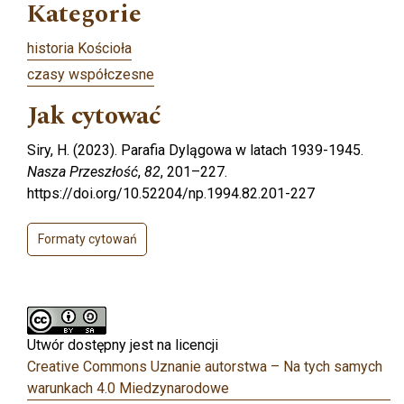
Kategorie
historia Kościoła
czasy współczesne
Jak cytować
Siry, H. (2023). Parafia Dylągowa w latach 1939-1945.
Nasza Przeszłość
,
82
, 201–227.
https://doi.org/10.52204/np.1994.82.201-227
Formaty cytowań
Utwór dostępny jest na licencji
Creative Commons Uznanie autorstwa – Na tych samych
warunkach 4.0 Miedzynarodowe