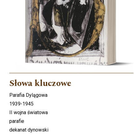
Słowa kluczowe
Parafia Dylągowa
1939-1945
II wojna światowa
parafie
dekanat dynowski