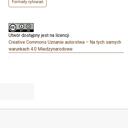
Formaty cytowań
Utwór dostępny jest na licencji
Creative Commons Uznanie autorstwa – Na tych samych
warunkach 4.0 Miedzynarodowe
.