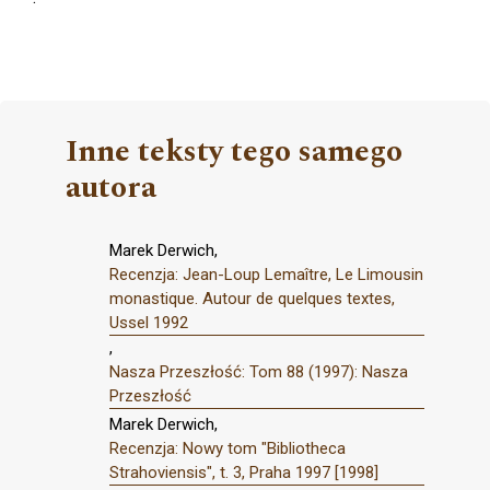
Inne teksty tego samego
autora
Marek Derwich,
Recenzja: Jean-Loup Lemaître, Le Limousin
monastique. Autour de quelques textes,
Ussel 1992
,
Nasza Przeszłość: Tom 88 (1997): Nasza
Przeszłość
Marek Derwich,
Recenzja: Nowy tom "Bibliotheca
Strahoviensis", t. 3, Praha 1997 [1998]