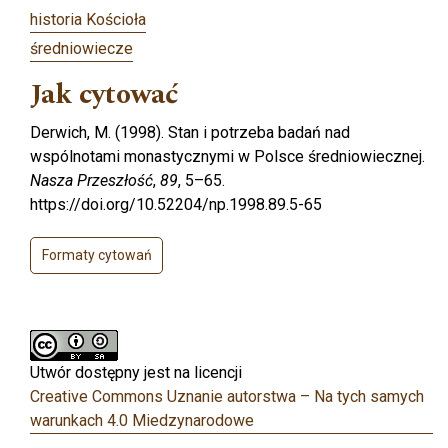
historia Kościoła
średniowiecze
Jak cytować
Derwich, M. (1998). Stan i potrzeba badań nad
wspólnotami monastycznymi w Polsce średniowiecznej.
Nasza Przeszłość
,
89
, 5–65.
https://doi.org/10.52204/np.1998.89.5-65
Formaty cytowań
Utwór dostępny jest na licencji
Creative Commons Uznanie autorstwa – Na tych samych
warunkach 4.0 Miedzynarodowe
.