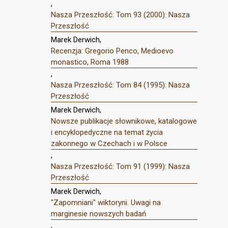
,
Nasza Przeszłość: Tom 93 (2000): Nasza
Przeszłość
Marek Derwich,
Recenzja: Gregorio Penco, Medioevo
monastico, Roma 1988
,
Nasza Przeszłość: Tom 84 (1995): Nasza
Przeszłość
Marek Derwich,
Nowsze publikacje słownikowe, katalogowe
i encyklopedyczne na temat życia
zakonnego w Czechach i w Polsce
,
Nasza Przeszłość: Tom 91 (1999): Nasza
Przeszłość
Marek Derwich,
"Zapomniani" wiktoryni. Uwagi na
marginesie nowszych badań
,