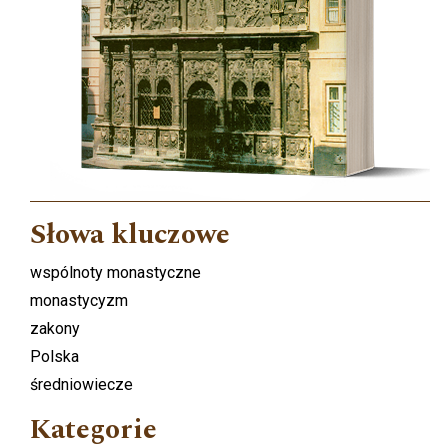
Słowa kluczowe
wspólnoty monastyczne
monastycyzm
zakony
Polska
średniowiecze
Kategorie