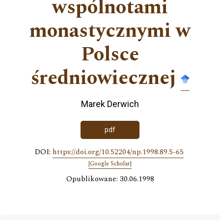
wspólnotami
monastycznymi w
Polsce
średniowiecznej
Marek Derwich
pdf
DOI:
https://doi.org/10.52204/np.1998.89.5-65
[Google Scholar]
Opublikowane: 30.06.1998