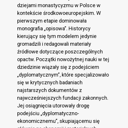
dziejami monastycyzmu w Polsce w
kontekście środkowoeuropejskim. W
pierwszym etapie dominowała
monografia „opisowa”. Historycy
kierujący się tym modelem jedynie
gromadzili i redagowali materiały
źródłowe dotyczące poszczególnych
opactw. Początki nowożytnej nauki w tej
dziedzinie wiązały się z podejściem
„dyplomatycznym”, które specjalizowało
się w krytycznych badaniach
najstarszych dokumentów z
najwcześniejszych fundacji zakonnych.
Jej osiągnięcia utorowały drogę
podejściu „dyplomatyczno-
ekonomicznemu”, skupiającemu się