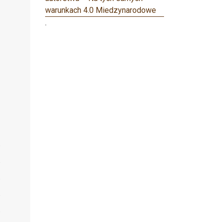
warunkach 4.0 Miedzynarodowe
.