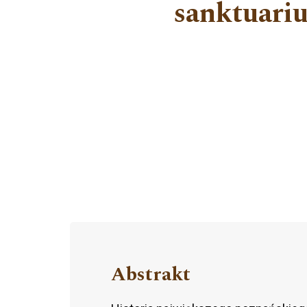
sanktuariu
Abstrakt