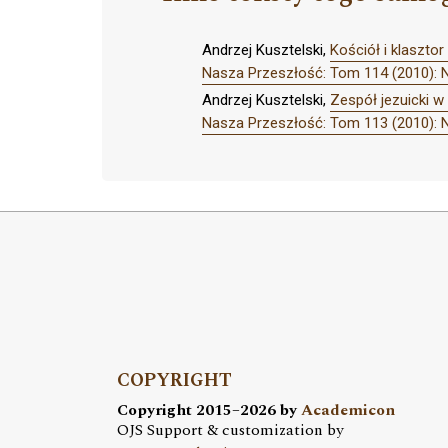
Andrzej Kusztelski,
Kościół i klaszto
Nasza Przeszłość: Tom 114 (2010): 
Andrzej Kusztelski,
Zespół jezuicki w
Nasza Przeszłość: Tom 113 (2010): 
COPYRIGHT
Copyright 2015–2026 by
Academicon
OJS Support & customization by