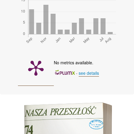
No metrics available.
-
see details
Cover image