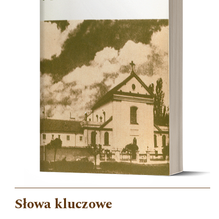
Słowa kluczowe