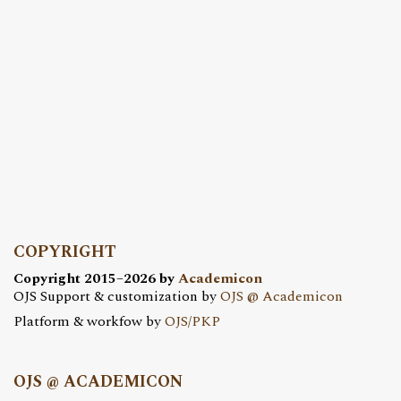
COPYRIGHT
Copyright 2015–2026 by
Academicon
OJS Support & customization by
OJS @ Academicon
Platform & workfow by
OJS/PKP
OJS @ ACADEMICON