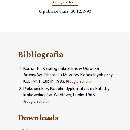
[Google Scholar]
Opublikowane: 30.12.1990
Bibliografia
Kumor B., Katalog mikrofilmów Ośrodka
Archiwów, Bibliotek i Muzeów Kościelnych przy
KUL, Nr 1, Lublin 1983.
[Google Scholar]
Piekosiński F., Kodeks dyplomatyczny katedry
krakowskiej św. Wacława, Lublin 1965.
[Google Scholar]
Downloads