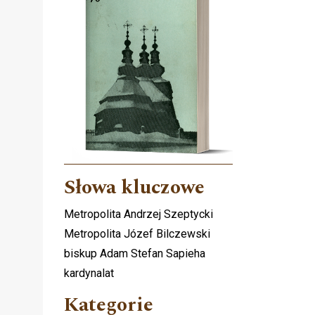
Słowa kluczowe
Metropolita Andrzej Szeptycki
Metropolita Józef Bilczewski
biskup Adam Stefan Sapieha
kardynalat
Kategorie