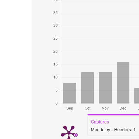
Captures
Mendeley - Readers:
1