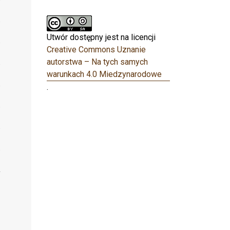
Utwór dostępny jest na licencji
Creative Commons Uznanie
autorstwa – Na tych samych
warunkach 4.0 Miedzynarodowe
.