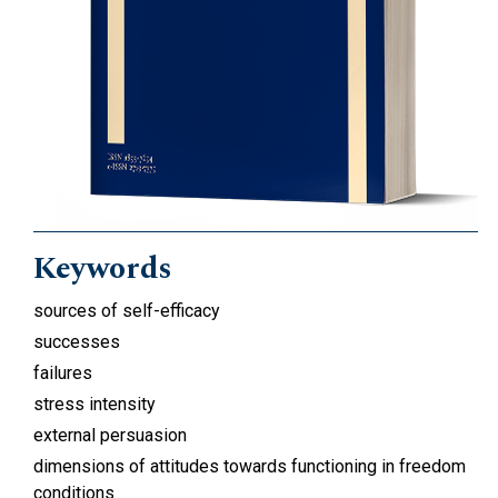
Keywords
sources of self-efficacy
successes
failures
stress intensity
external persuasion
dimensions of attitudes towards functioning in freedom
conditions