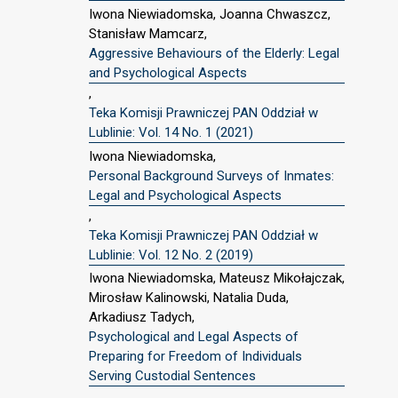
Iwona Niewiadomska, Joanna Chwaszcz,
Stanisław Mamcarz,
Aggressive Behaviours of the Elderly: Legal
and Psychological Aspects
,
Teka Komisji Prawniczej PAN Oddział w
Lublinie: Vol. 14 No. 1 (2021)
Iwona Niewiadomska,
Personal Background Surveys of Inmates:
Legal and Psychological Aspects
,
Teka Komisji Prawniczej PAN Oddział w
Lublinie: Vol. 12 No. 2 (2019)
Iwona Niewiadomska, Mateusz Mikołajczak,
Mirosław Kalinowski, Natalia Duda,
Arkadiusz Tadych,
Psychological and Legal Aspects of
Preparing for Freedom of Individuals
Serving Custodial Sentences
,