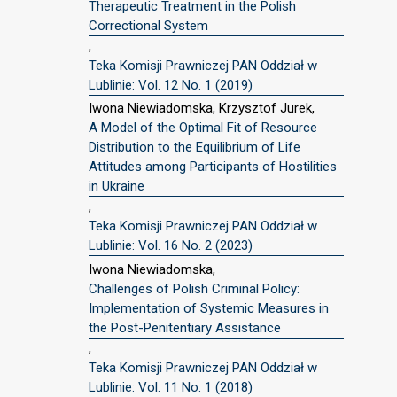
Therapeutic Treatment in the Polish
Correctional System
,
Teka Komisji Prawniczej PAN Oddział w
Lublinie: Vol. 12 No. 1 (2019)
Iwona Niewiadomska, Krzysztof Jurek,
A Model of the Optimal Fit of Resource
Distribution to the Equilibrium of Life
Attitudes among Participants of Hostilities
in Ukraine
,
Teka Komisji Prawniczej PAN Oddział w
Lublinie: Vol. 16 No. 2 (2023)
Iwona Niewiadomska,
Challenges of Polish Criminal Policy:
Implementation of Systemic Measures in
the Post-Penitentiary Assistance
,
Teka Komisji Prawniczej PAN Oddział w
Lublinie: Vol. 11 No. 1 (2018)