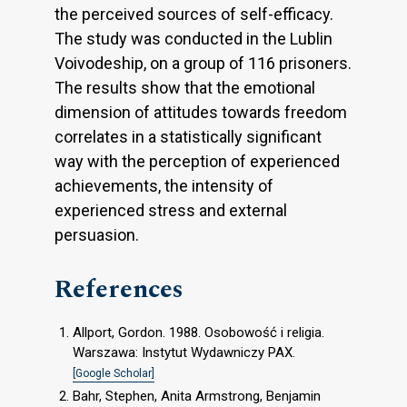
the perceived sources of self-efficacy.
The study was conducted in the Lublin
Voivodeship, on a group of 116 prisoners.
The results show that the emotional
dimension of attitudes towards freedom
correlates in a statistically significant
way with the perception of experienced
achievements, the intensity of
experienced stress and external
persuasion.
References
Allport, Gordon. 1988. Osobowość i religia.
Warszawa: Instytut Wydawniczy PAX.
[Google Scholar]
Bahr, Stephen, Anita Armstrong, Benjamin