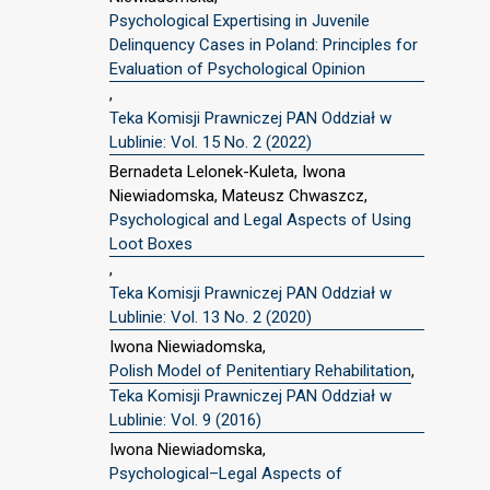
Psychological Expertising in Juvenile
Delinquency Cases in Poland: Principles for
Evaluation of Psychological Opinion
,
Teka Komisji Prawniczej PAN Oddział w
Lublinie: Vol. 15 No. 2 (2022)
Bernadeta Lelonek-Kuleta, Iwona
Niewiadomska, Mateusz Chwaszcz,
Psychological and Legal Aspects of Using
Loot Boxes
,
Teka Komisji Prawniczej PAN Oddział w
Lublinie: Vol. 13 No. 2 (2020)
Iwona Niewiadomska,
Polish Model of Penitentiary Rehabilitation
,
Teka Komisji Prawniczej PAN Oddział w
Lublinie: Vol. 9 (2016)
Iwona Niewiadomska,
Psychological–Legal Aspects of