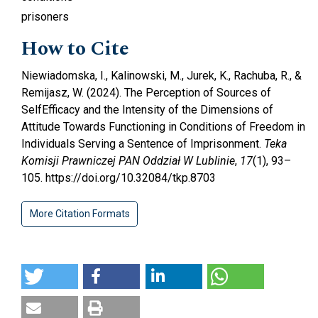
prisoners
How to Cite
Niewiadomska, I., Kalinowski, M., Jurek, K., Rachuba, R., &
Remijasz, W. (2024). The Perception of Sources of
SelfEfficacy and the Intensity of the Dimensions of
Attitude Towards Functioning in Conditions of Freedom in
Individuals Serving a Sentence of Imprisonment.
Teka
Komisji Prawniczej PAN Oddział W Lublinie
,
17
(1), 93–
105. https://doi.org/10.32084/tkp.8703
More Citation Formats