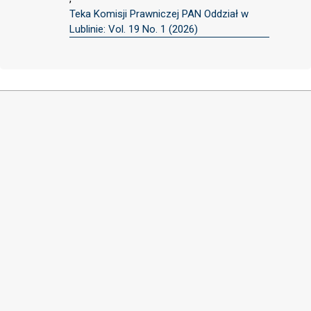
Teka Komisji Prawniczej PAN Oddział w
Lublinie: Vol. 19 No. 1 (2026)