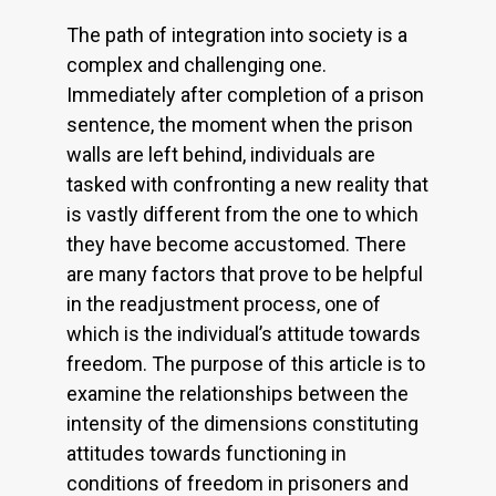
The path of integration into society is a
complex and challenging one.
Immediately after completion of a prison
sentence, the moment when the prison
walls are left behind, individuals are
tasked with confronting a new reality that
is vastly different from the one to which
they have become accustomed. There
are many factors that prove to be helpful
in the readjustment process, one of
which is the individual’s attitude towards
freedom. The purpose of this article is to
examine the relationships between the
intensity of the dimensions constituting
attitudes towards functioning in
conditions of freedom in prisoners and