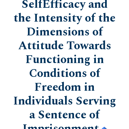
SelfEfficacy and
the Intensity of the
Dimensions of
Attitude Towards
Functioning in
Conditions of
Freedom in
Individuals Serving
a Sentence of
Imprisonment