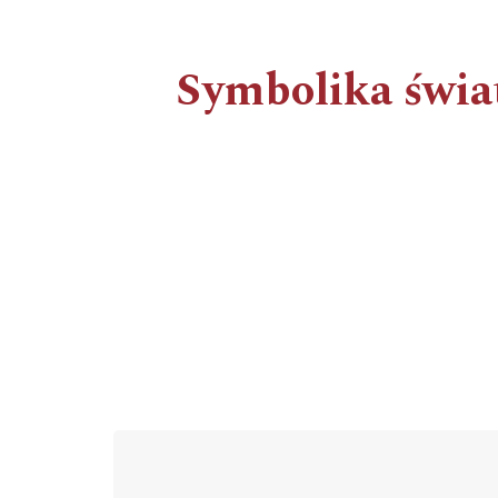
Symbolika świat