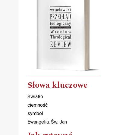
Słowa kluczowe
Światło
ciemność
symbol
Ewangelia, Św. Jan