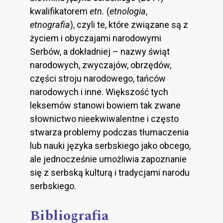
kwalifikatorem
etn.
(
etnologia
,
etnografia
), czyli te, które związane są z
życiem i obyczajami narodowymi
Serbów, a dokładniej – nazwy świąt
narodowych, zwyczajów, obrzędów,
części stroju narodowego, tańców
narodowych i inne. Większość tych
leksemów stanowi bowiem tak zwane
słownictwo nieekwiwalentne i często
stwarza problemy podczas tłumaczenia
lub nauki języka serbskiego jako obcego,
ale jednocześnie umożliwia zapoznanie
się z serbską kulturą i tradycjami narodu
serbskiego.
Bibliografia