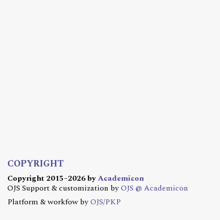
COPYRIGHT
Copyright 2015–2026 by
Academicon
OJS Support & customization by
OJS @ Academicon
Platform & workfow by
OJS/PKP