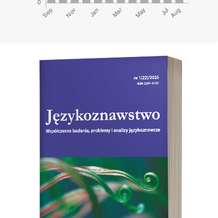
Cover image