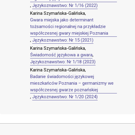
,
Językoznawstwo: Nr 1/16 (2022)
Karina Szymańska-Galińska,
Gwara miejska jako determinant
tożsamości regionalnej na przykładzie
współczesnej gwary miejskiej Poznania
,
Językoznawstwo: Nr 15 (2021)
Karina Szymańska-Galińska,
Świadomość językowa a gwara
,
Językoznawstwo: Nr 1/18 (2023)
Karina Szymańska-Galińska,
Badanie świadomości językowej
mieszkańców Poznania – germanizmy we
współczesnej gwarze poznańskiej
,
Językoznawstwo: Nr 1/20 (2024)