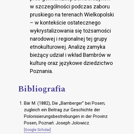
w szczególności podczas zaboru
pruskiego na terenach Wielkopolski
– w kontekście ostatecznego
wykrystalizowania się tożsamości
narodowej i regionalnej tej grupy
etnokulturowej. Analizę zamyka
bieżący udział i wkład Bambrów w
kulturę oraz językowe dziedzictwo
Poznania.
Bibliografia
Bär M. (1882), Die „Bamberger” bei Posen;
zugleich ein Beitrag zur Geschichte der
Polonisierungsbestrebungen in der Provinz
Posen, Poznań: Joseph Jolowicz.
[Google Scholar]