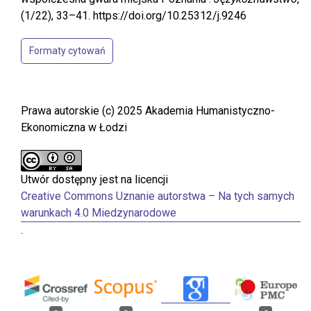
(1/22), 33–41. https://doi.org/10.25312/j.9246
Formaty cytowań
Prawa autorskie (c) 2025 Akademia Humanistyczno-
Ekonomiczna w Łodzi
Utwór dostępny jest na licencji
Creative Commons Uznanie autorstwa – Na tych samych
warunkach 4.0 Miedzynarodowe
.