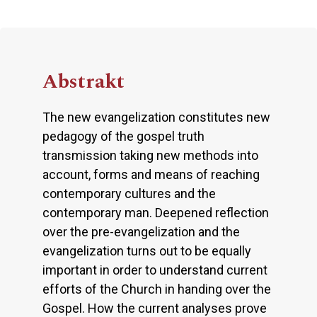
Abstrakt
The new evangelization constitutes new
pedagogy of the gospel truth
transmission taking new methods into
account, forms and means of reaching
contemporary cultures and the
contemporary man. Deepened reflection
over the pre-evangelization and the
evangelization turns out to be equally
important in order to understand current
efforts of the Church in handing over the
Gospel. How the current analyses prove