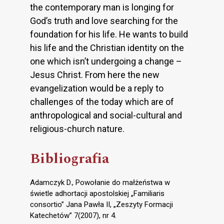
the contemporary man is longing for
God’s truth and love searching for the
foundation for his life. He wants to build
his life and the Christian identity on the
one which isn’t undergoing a change –
Jesus Christ. From here the new
evangelization would be a reply to
challenges of the today which are of
anthropological and social-cultural and
religious-church nature.
Bibliografia
Adamczyk D., Powołanie do małżeństwa w
świetle adhortacji apostolskiej „Familiaris
consortio” Jana Pawła II, „Zeszyty Formacji
Katechetów” 7(2007), nr 4.