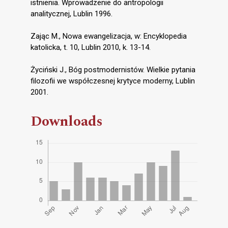
istnienia. Wprowadzenie do antropologii
analitycznej, Lublin 1996.
Zając M., Nowa ewangelizacja, w: Encyklopedia
katolicka, t. 10, Lublin 2010, k. 13-14.
Życiński J., Bóg postmodernistów. Wielkie pytania
filozofii we współczesnej krytyce moderny, Lublin
2001.
Downloads