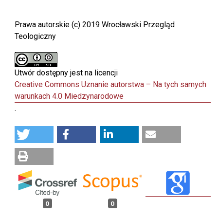
Prawa autorskie (c) 2019 Wrocławski Przegląd
Teologiczny
Utwór dostępny jest na licencji
Creative Commons Uznanie autorstwa – Na tych samych
warunkach 4.0 Miedzynarodowe
.
0
0