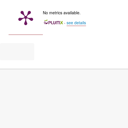
No metrics available.
-
see details