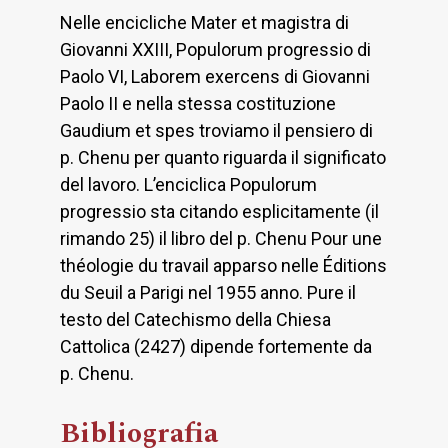
Nelle encicliche Mater et magistra di
Giovanni XXIII, Populorum progressio di
Paolo VI, Laborem exercens di Giovanni
Paolo II e nella stessa costituzione
Gaudium et spes troviamo il pensiero di
p. Chenu per quanto riguarda il significato
del lavoro. L’enciclica Populorum
progressio sta citando esplicitamente (il
rimando 25) il libro del p. Chenu Pour une
théologie du travail apparso nelle Éditions
du Seuil a Parigi nel 1955 anno. Pure il
testo del Catechismo della Chiesa
Cattolica (2427) dipende fortemente da
p. Chenu.
Bibliografia