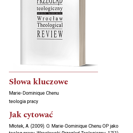
Słowa kluczowe
Marie-Dominique Chenu
teologia pracy
Jak cytować
Młotek, A. (2009). O. Marie-Dominique Chenu OP jako