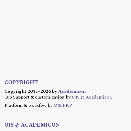
COPYRIGHT
Copyright 2015–2026 by
Academicon
OJS Support & customization by
OJS @ Academicon
Platform & workfow by
OJS/PKP
OJS @ ACADEMICON