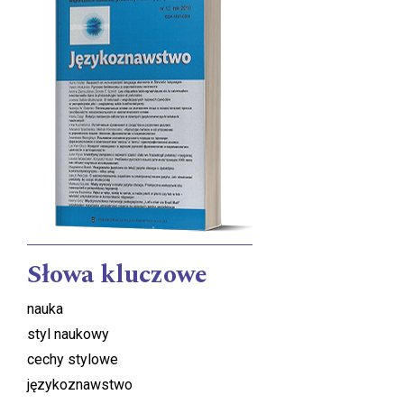
Słowa kluczowe
nauka
styl naukowy
cechy stylowe
językoznawstwo