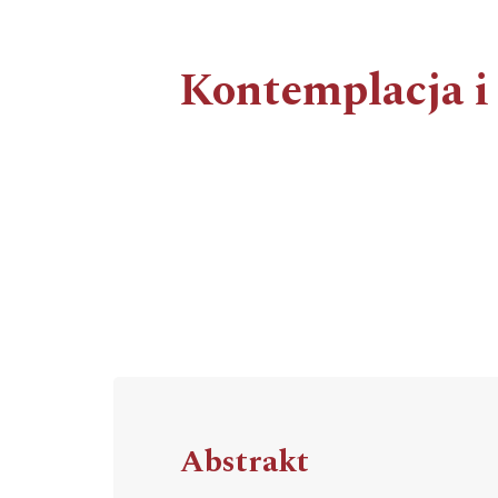
Kontemplacja i 
Abstrakt