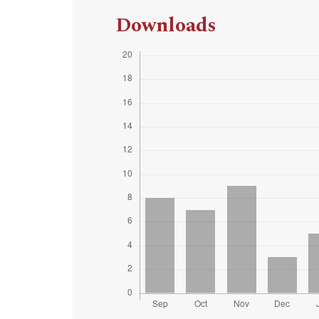
Downloads