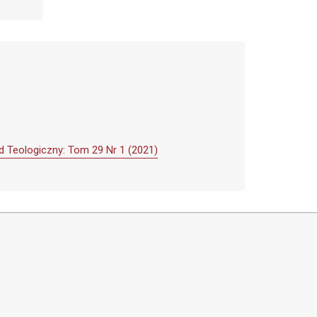
d Teologiczny: Tom 29 Nr 1 (2021)