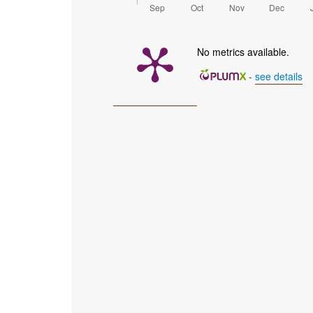
No metrics available.
-
see details