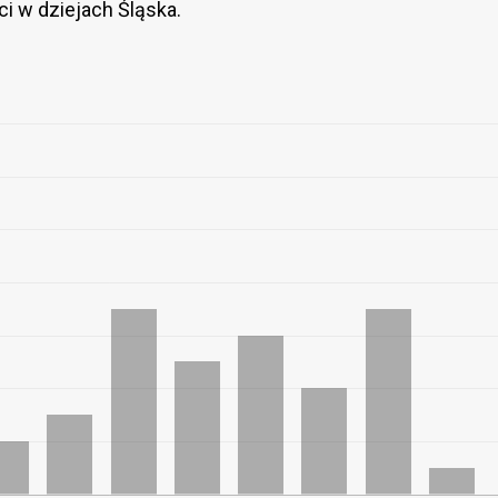
i w dziejach Śląska.