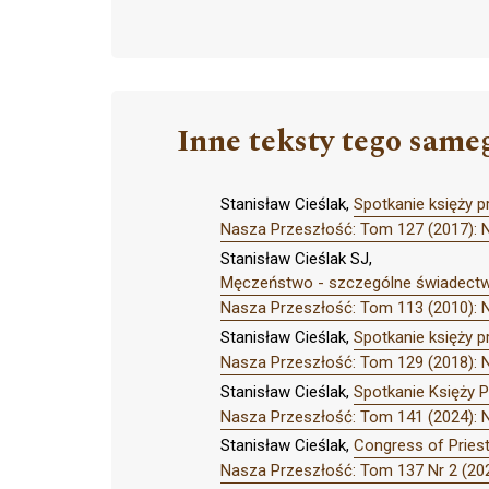
Inne teksty tego same
Stanisław Cieślak,
Spotkanie księży 
Nasza Przeszłość: Tom 127 (2017): 
Stanisław Cieślak SJ,
Męczeństwo - szczególne świadectwo
Nasza Przeszłość: Tom 113 (2010): 
Stanisław Cieślak,
Spotkanie księży p
Nasza Przeszłość: Tom 129 (2018): 
Stanisław Cieślak,
Spotkanie Księży P
Nasza Przeszłość: Tom 141 (2024): 
Stanisław Cieślak,
Congress of Priest
Nasza Przeszłość: Tom 137 Nr 2 (202