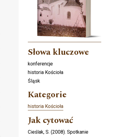
Słowa kluczowe
konferencje
historia Kościoła
Śląsk
Kategorie
historia Kościoła
Jak cytować
Cieślak, S. (2008). Spotkanie