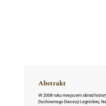
Abstrakt
W 2008 roku miejscem obrad histo
Duchownego Diecezji Legnickiej. Na